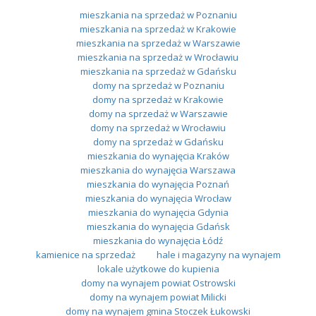
mieszkania na sprzedaż w Poznaniu
mieszkania na sprzedaż w Krakowie
mieszkania na sprzedaż w Warszawie
mieszkania na sprzedaż w Wrocławiu
mieszkania na sprzedaż w Gdańsku
domy na sprzedaż w Poznaniu
domy na sprzedaż w Krakowie
domy na sprzedaż w Warszawie
domy na sprzedaż w Wrocławiu
domy na sprzedaż w Gdańsku
mieszkania do wynajęcia Kraków
mieszkania do wynajęcia Warszawa
mieszkania do wynajęcia Poznań
mieszkania do wynajęcia Wrocław
mieszkania do wynajęcia Gdynia
mieszkania do wynajęcia Gdańsk
mieszkania do wynajęcia Łódź
kamienice na sprzedaż
hale i magazyny na wynajem
lokale użytkowe do kupienia
domy na wynajem powiat Ostrowski
domy na wynajem powiat Milicki
domy na wynajem gmina Stoczek Łukowski