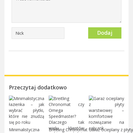
Dodaj
Przeczytaj dodatkowo
Minimalistyczna
Breitling Chronomat
Garaż ocieplany z płyty