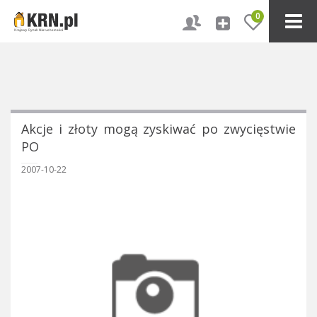
0
Akcje i złoty mogą zyskiwać po zwycięstwie
PO
2007-10-22