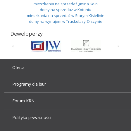
mieszkania na sprzedaż gmina Koło
domy na sprzedaż w Kotuniu
mieszkania na sprzedaż w Starym Kisielinie
domy na wynajem w Truskolasy-Olszynie
Deweloperzy
Oferta
Programy dla biur
Forum KRN
Polityka prywatności