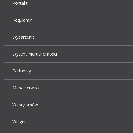
Kontakt
Regulamin
Wydarzenia
Wycena nieruchomości
Partnerzy
Mapa serwisu
Wzory umów
Widget