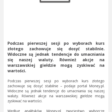
Podczas pierwszej sesji po wyborach kurs
złotego zachowuje się dosyć stabilnie.
Widoczne są jednak tendencje do umacniania
się naszej waluty. Również akcje na
warszawskiej giełdzie mogą zyskiwać na
wartości.
Podczas pierwszej sesji po wyborach kurs złotego
zachowuje się dosyć stabilnie – podaje portal Money.pl.
Widoczne są jednak tendencje do umacniania się naszej
waluty. Również akcje na warszawskiej giełdzie mogą
zyskiwać na wartości.
Według analityków Money.pl zwycięstwo wyborcze