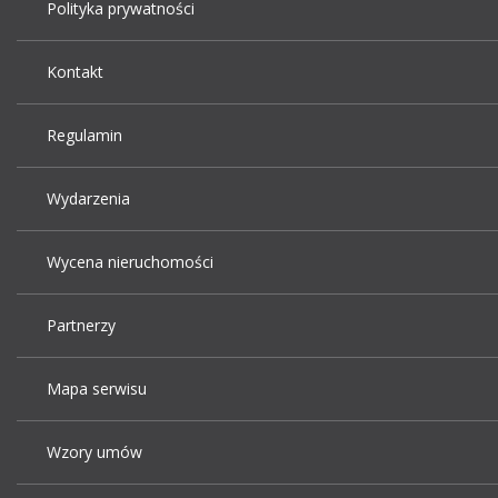
Polityka prywatności
Kontakt
Regulamin
Wydarzenia
Wycena nieruchomości
Partnerzy
Mapa serwisu
Wzory umów