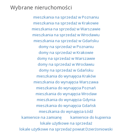
Wybrane nieruchomości
mieszkania na sprzedaż w Poznaniu
mieszkania na sprzedaż w Krakowie
mieszkania na sprzedaż w Warszawie
mieszkania na sprzedaż w Wrocławiu
mieszkania na sprzedaż w Gdańsku
domy na sprzedaż w Poznaniu
domy na sprzedaż w Krakowie
domy na sprzedaż w Warszawie
domy na sprzedaż w Wrocławiu
domy na sprzedaż w Gdańsku
mieszkania do wynajęcia Kraków
mieszkania do wynajęcia Warszawa
mieszkania do wynajęcia Poznań
mieszkania do wynajęcia Wrocław
mieszkania do wynajęcia Gdynia
mieszkania do wynajęcia Gdańsk
mieszkania do wynajęcia Łódź
kamienice na zamianę
kamienice do kupienia
lokale użytkowe na sprzedaż
lokale użytkowe na sprzedaż powiat Dzierżoniowski