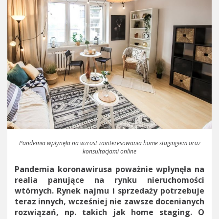
Pandemia wpłynęła na wzrost zainteresowania home stagingiem oraz
konsultacjami online
Pandemia koronawirusa poważnie wpłynęła na
realia panujące na rynku nieruchomości
wtórnych. Rynek najmu i sprzedaży potrzebuje
teraz innych, wcześniej nie zawsze docenianych
rozwiązań, np. takich jak home staging. O