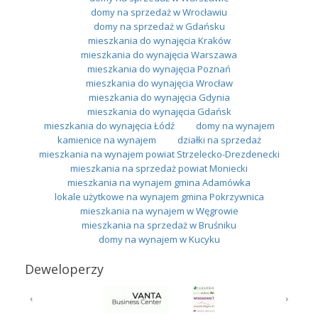
domy na sprzedaż w Wrocławiu
domy na sprzedaż w Gdańsku
mieszkania do wynajęcia Kraków
mieszkania do wynajęcia Warszawa
mieszkania do wynajęcia Poznań
mieszkania do wynajęcia Wrocław
mieszkania do wynajęcia Gdynia
mieszkania do wynajęcia Gdańsk
mieszkania do wynajęcia Łódź
domy na wynajem
kamienice na wynajem
działki na sprzedaż
mieszkania na wynajem powiat Strzelecko-Drezdenecki
mieszkania na sprzedaż powiat Moniecki
mieszkania na wynajem gmina Adamówka
lokale użytkowe na wynajem gmina Pokrzywnica
mieszkania na wynajem w Węgrowie
mieszkania na sprzedaż w Bruśniku
domy na wynajem w Kucyku
Deweloperzy