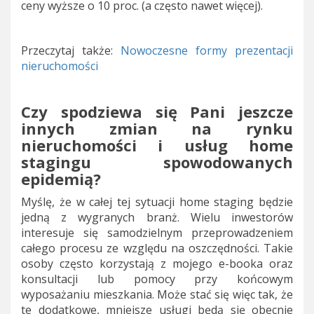
ceny wyższe o 10 proc. (a często nawet więcej).
Przeczytaj także:
Nowoczesne formy prezentacji
nieruchomości
Czy spodziewa się Pani jeszcze
innych zmian na rynku
nieruchomości i usług home
stagingu spowodowanych
epidemią?
Myślę, że w całej tej sytuacji home staging będzie
jedną z wygranych branż. Wielu inwestorów
interesuje się samodzielnym przeprowadzeniem
całego procesu ze względu na oszczędności. Takie
osoby często korzystają z mojego e-booka oraz
konsultacji lub pomocy przy końcowym
wyposażaniu mieszkania. Może stać się więc tak, że
te dodatkowe, mniejsze usługi będą się obecnie