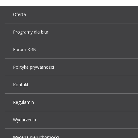
Oferta
Programy dla biur
Forum KRN
Polityka prywatności
Kontakt
Regulamin
Wydarzenia
Wycena nieruchomości