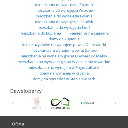
mieszkania do wynajęcia Poznań
mieszkania do wynajęcia Wrocław
mieszkania do wynajęcia Gdynia
mieszkania do wynajęcia Gdańsk
mieszkania do wynajęcia Łódź
mieszkania do kupienia
kamienice na zamianę
domy do kupienia
lokale użytkowe na wynajem powiat Ostrowiecki
mieszkania na wynajem powiat Sanocki
mieszkania na wynajem gmina Lipowiec Kościelny
mieszkania na wynajem gmina Wysokie Mazowieckie
mieszkania na wynajem w Pogorzałkach
domy na wynajem w Krośnie
domy na sprzedaż w Stanisławicach
Deweloperzy
Oferta