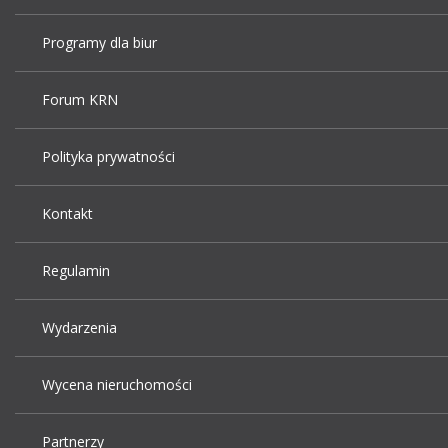
Programy dla biur
Forum KRN
Polityka prywatności
Kontakt
Regulamin
Wydarzenia
Wycena nieruchomości
Partnerzy