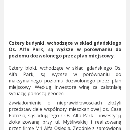
Cztery budynki, wchodzące w skład gdańskiego
Os. Alfa Park, są wyższe w porównaniu do
poziomu dozwolonego przez plan miejscowy.
Cztery bloki, wchodzące w skład gdańskiego Os.
Alfa Park, są wyższe w porównaniu do
maksymalnego poziomu dozwolonego przez plan
miejscowy. Według inwestora winę za zaistniałą
sytuację ponoszą geodeci.
Zawiadomienie o nieprawidłowościach złożyli
przedstawiciele wspólnoty mieszkaniowej os. Casa
Patrizia, sąsiadującego z Os. Alfa Park – inwestycją
zlokalizowaną przy ul. Myśliwskiej i realizowaną
przez firmę M1 Alfa Osiedla. Zgodnie z zamówioną