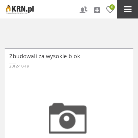
0
Zbudowali za wysokie bloki
2012-10-19