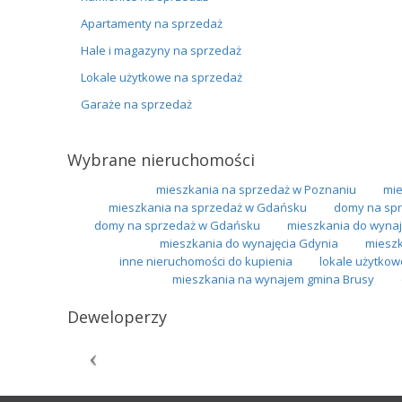
Apartamenty na sprzedaż
Hale i magazyny na sprzedaż
Lokale użytkowe na sprzedaż
Garaże na sprzedaż
Wybrane nieruchomości
mieszkania na sprzedaż w Poznaniu
mie
mieszkania na sprzedaż w Gdańsku
domy na spr
domy na sprzedaż w Gdańsku
mieszkania do wynaj
mieszkania do wynajęcia Gdynia
mieszk
inne nieruchomości do kupienia
lokale użytkow
mieszkania na wynajem gmina Brusy
Deweloperzy