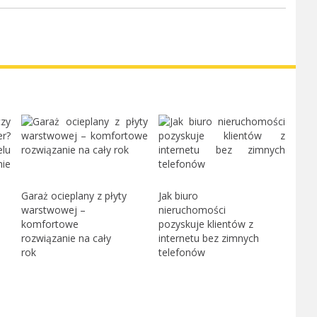
Garaż ocieplany z płyty
Jak biuro
warstwowej –
nieruchomości
komfortowe
pozyskuje klientów z
rozwiązanie na cały
internetu bez zimnych
rok
telefonów