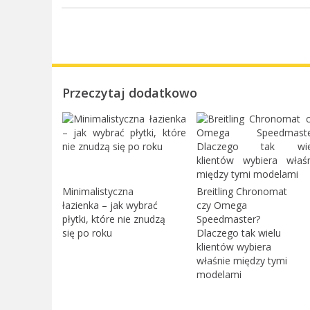
Przeczytaj dodatkowo
Minimalistyczna
Breitling Chronomat
łazienka – jak wybrać
czy Omega
płytki, które nie znudzą
Speedmaster?
się po roku
Dlaczego tak wielu
klientów wybiera
właśnie między tymi
modelami