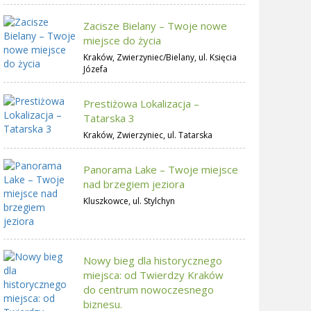
Zacisze Bielany – Twoje nowe
miejsce do życia
Kraków, Zwierzyniec/Bielany, ul. Księcia
Józefa
Prestiżowa Lokalizacja –
Tatarska 3
Kraków, Zwierzyniec, ul. Tatarska
Panorama Lake – Twoje miejsce
nad brzegiem jeziora
Kluszkowce, ul. Stylchyn
Nowy bieg dla historycznego
miejsca: od Twierdzy Kraków
do centrum nowoczesnego
biznesu.