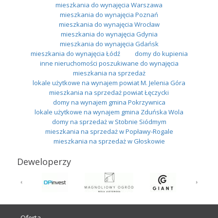
mieszkania do wynajęcia Warszawa
mieszkania do wynajęcia Poznań
mieszkania do wynajęcia Wrocław
mieszkania do wynajęcia Gdynia
mieszkania do wynajęcia Gdańsk
mieszkania do wynajęcia Łódź
domy do kupienia
inne nieruchomości poszukiwane do wynajęcia
mieszkania na sprzedaż
lokale użytkowe na wynajem powiat M. Jelenia Góra
mieszkania na sprzedaż powiat Łęczycki
domy na wynajem gmina Pokrzywnica
lokale użytkowe na wynajem gmina Zduńska Wola
domy na sprzedaż w Stobnie Siódmym
mieszkania na sprzedaż w Popławy-Rogale
mieszkania na sprzedaż w Głoskowie
Deweloperzy
Oferta