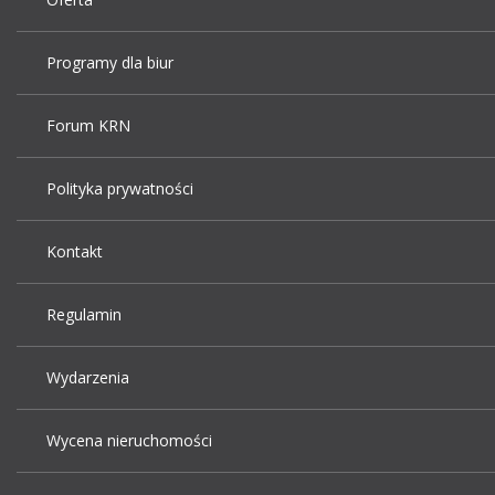
Programy dla biur
Forum KRN
Polityka prywatności
Kontakt
Regulamin
Wydarzenia
Wycena nieruchomości