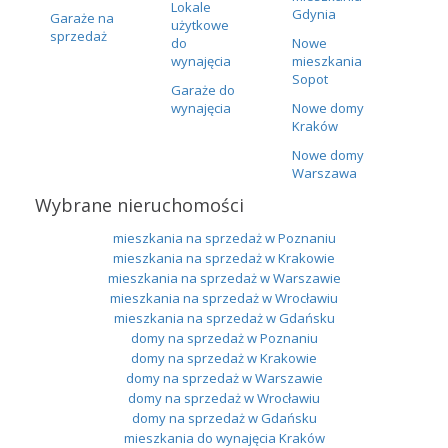
Lokale
Gdynia
Garaże na
użytkowe
sprzedaż
do
Nowe
wynajęcia
mieszkania
Sopot
Garaże do
wynajęcia
Nowe domy
Kraków
Nowe domy
Warszawa
Wybrane nieruchomości
mieszkania na sprzedaż w Poznaniu
mieszkania na sprzedaż w Krakowie
mieszkania na sprzedaż w Warszawie
mieszkania na sprzedaż w Wrocławiu
mieszkania na sprzedaż w Gdańsku
domy na sprzedaż w Poznaniu
domy na sprzedaż w Krakowie
domy na sprzedaż w Warszawie
domy na sprzedaż w Wrocławiu
domy na sprzedaż w Gdańsku
mieszkania do wynajęcia Kraków