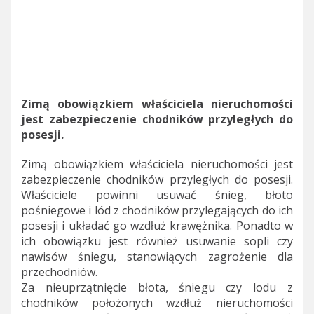
Zimą obowiązkiem właściciela nieruchomości
jest zabezpieczenie chodników przyległych do
posesji.
Zimą obowiązkiem właściciela nieruchomości jest
zabezpieczenie chodników przyległych do posesji.
Właściciele powinni usuwać śnieg, błoto
pośniegowe i lód z chodników przylegających do ich
posesji i układać go wzdłuż krawężnika. Ponadto w
ich obowiązku jest również usuwanie sopli czy
nawisów śniegu, stanowiących zagrożenie dla
przechodniów.
Za nieuprzątnięcie błota, śniegu czy lodu z
chodników położonych wzdłuż nieruchomości