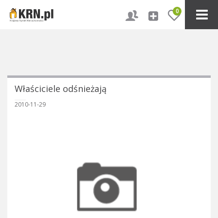
0
Właściciele odśnieżają
2010-11-29