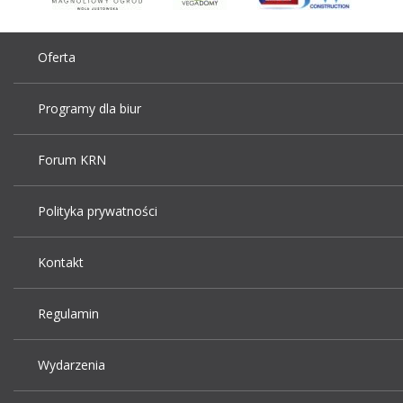
Oferta
Programy dla biur
Forum KRN
Polityka prywatności
Kontakt
Regulamin
Wydarzenia