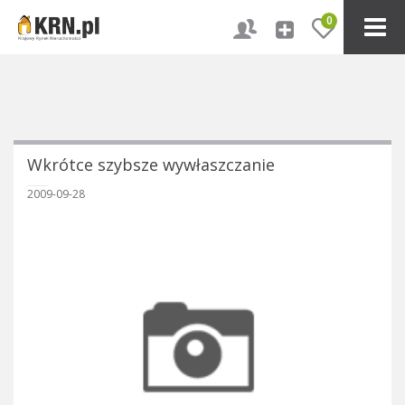
0
Wkrótce szybsze wywłaszczanie
2009-09-28