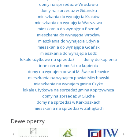
domy na sprzedaż w Wrocławiu
domy na sprzedaż w Gdańsku
mieszkania do wynajęcia Kraków
mieszkania do wynajęcia Warszawa
mieszkania do wynajęcia Poznań
mieszkania do wynajęcia Wrocław
mieszkania do wynajęcia Gdynia
mieszkania do wynajęcia Gdańsk
mieszkania do wynajęcia Łódź
lokale użytkowe na sprzedaż
domy do kupienia
inne nieruchomości do kupienia
domy na wynajem powiat M. Świętochłowice
mieszkania na wynajem powiat Miechowski
mieszkania na wynajem gmina Czyże
lokale użytkowe na sprzedaż gmina Koprzywnica
domy na sprzedaż w Głuche
domy na sprzedaż w Karkoszkach
mieszkania na sprzedaż w Zahajkach
Deweloperzy