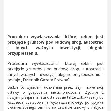
Procedura wywłaszczania, której celem jest
przejęcie gruntów pod budowę dróg, autostrad
i innych ważnych inwestycji, ulegnie
przyspieszeniu.
Procedura wywłaszczania, której celem jest
przejęcie gruntów pod budowę dróg, autostrad i
innych ważnych inwestycji, ulegnie przyspieszeniu –
podaje „Dziennik Gazeta Prawna”.
Będzie to wynikiem uchwalenia przez Sejm nowelizacji
ustawy o gospodarce nieruchomościami. Zgodnie z
nowymi przepisami, starosta będzie także zobowiązany do
wszczęcia postępowania wywłaszczeniowego po upływie
dwumiesięcznego terminu na zawarcie umowy o nabycie