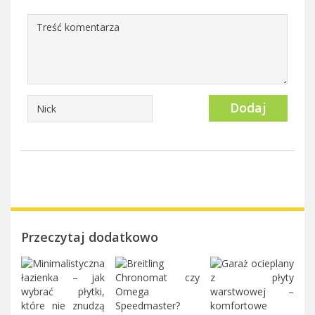
Dodaj
Przeczytaj dodatkowo