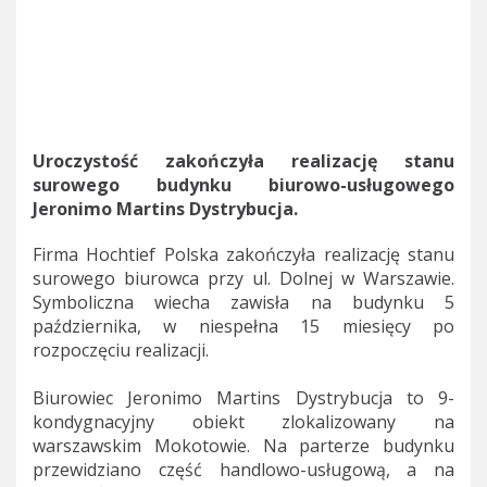
Uroczystość zakończyła realizację stanu
surowego budynku biurowo-usługowego
Jeronimo Martins Dystrybucja.
Firma Hochtief Polska zakończyła realizację stanu
surowego biurowca przy ul. Dolnej w Warszawie.
Symboliczna wiecha zawisła na budynku 5
października, w niespełna 15 miesięcy po
rozpoczęciu realizacji.
Biurowiec Jeronimo Martins Dystrybucja to 9-
kondygnacyjny obiekt zlokalizowany na
warszawskim Mokotowie. Na parterze budynku
przewidziano część handlowo-usługową, a na