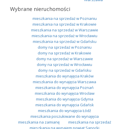
Wybrane nieruchomości
mieszkania na sprzedaż w Poznaniu
mieszkania na sprzedaż w Krakowie
mieszkania na sprzedaż w Warszawie
mieszkania na sprzedaż w Wrocławiu
mieszkania na sprzedaż w Gdańsku
domy na sprzedaż w Poznaniu
domy na sprzedaż w Krakowie
domy na sprzedaż w Warszawie
domy na sprzedaż w Wrocławiu
domy na sprzedaż w Gdańsku
mieszkania do wynajęcia Kraków
mieszkania do wynajęcia Warszawa
mieszkania do wynajęcia Poznań
mieszkania do wynajęcia Wrocław
mieszkania do wynajęcia Gdynia
mieszkania do wynajęcia Gdańsk
mieszkania do wynajęcia Łódź
mieszkania poszukiwane do wynajęcia
mieszkania na zamianę
mieszkania na sprzedaż
mieszkania na wynajem powiat Sanocki