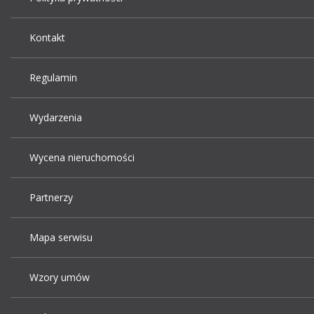
Kontakt
Regulamin
Wydarzenia
Wycena nieruchomości
Partnerzy
Mapa serwisu
Wzory umów