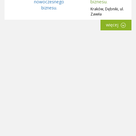
biznesu.
Kraków, Dębniki, ul.
Zawiła
więcej