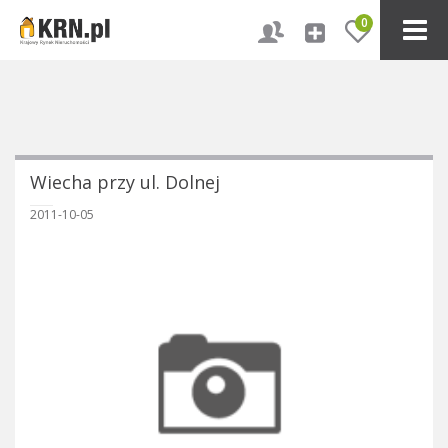
0
Wiecha przy ul. Dolnej
2011-10-05