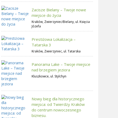
Zacisze Bielany – Twoje nowe
miejsce do życia
Kraków, Zwierzyniec/Bielany, ul. Księcia
Józefa
Prestiżowa Lokalizacja –
Tatarska 3
Kraków, Zwierzyniec, ul. Tatarska
Panorama Lake – Twoje miejsce
nad brzegiem jeziora
Kluszkowce, ul. Stylchyn
Nowy bieg dla historycznego
miejsca: od Twierdzy Kraków
do centrum nowoczesnego
biznesu.