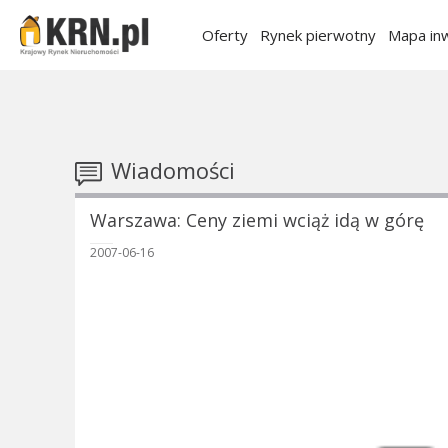
Oferty
Rynek pierwotny
Mapa inw
Wiadomości
Warszawa: Ceny ziemi wciąż idą w górę
2007-06-16