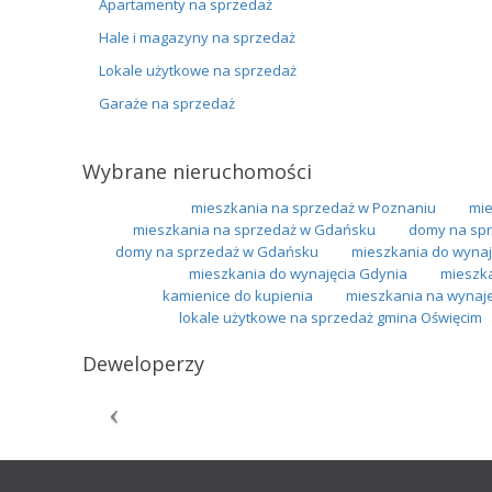
Apartamenty na sprzedaż
Hale i magazyny na sprzedaż
Lokale użytkowe na sprzedaż
Garaże na sprzedaż
Wybrane nieruchomości
mieszkania na sprzedaż w Poznaniu
mie
mieszkania na sprzedaż w Gdańsku
domy na spr
domy na sprzedaż w Gdańsku
mieszkania do wynaj
mieszkania do wynajęcia Gdynia
mieszka
kamienice do kupienia
mieszkania na wynaje
lokale użytkowe na sprzedaż gmina Oświęcim
Deweloperzy