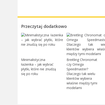
Przeczytaj dodatkowo
Minimalistyczna
Breitling Chronomat
łazienka – jak wybrać
czy Omega
płytki, które nie znudzą
Speedmaster?
się po roku
Dlaczego tak wielu
klientów wybiera
właśnie między tymi
modelami