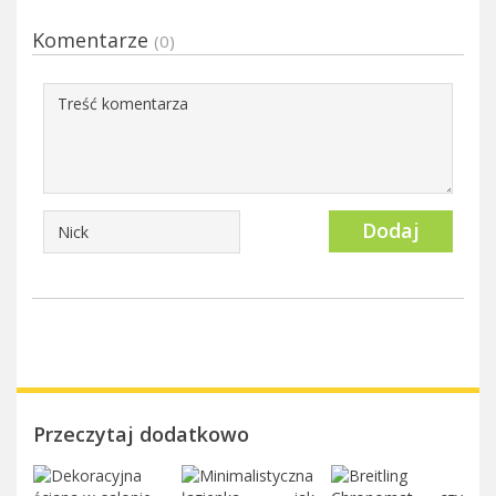
Komentarze
(0)
Dodaj
Przeczytaj dodatkowo