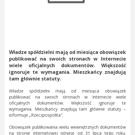
Władze spółdzielni mają od miesiąca obowiązek
publikować na swoich stronach w Internecie
wiele oficjalnych dokumentów. Większość
ignoruje te wymagania. Mieszkańcy znajdują
tam głównie statuty.
Władze spółdzielni mają od miesiąca obowiązek
publikować na swoich stronach w Internecie wiele
oficjalnych dokumentów. Większość ignoruje te
wymagania. Mieszkańcy znajdują tam głównie statuty –
informuje „Rzeczpospolita".
Obowiązek publikowania wielu wewnętrznych dokumentów
na stronie internetowej istnieje od 31 lipca tego roku.