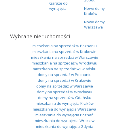
Garaże do
wynajęcia
Nowe domy
Kraków
Nowe domy
Warszawa
Wybrane nieruchomości
mieszkania na sprzedaż w Poznaniu
mieszkania na sprzedaż w Krakowie
mieszkania na sprzedaż w Warszawie
mieszkania na sprzedaż w Wrocławiu
mieszkania na sprzedaż w Gdańsku
domy na sprzedaż w Poznaniu
domy na sprzedaż w Krakowie
domy na sprzedaż w Warszawie
domy na sprzedaż w Wrocławiu
domy na sprzedaż w Gdańsku
mieszkania do wynajęcia Kraków
mieszkania do wynajęcia Warszawa
mieszkania do wynajęcia Poznań
mieszkania do wynajęcia Wrocław
mieszkania do wynajęcia Gdynia