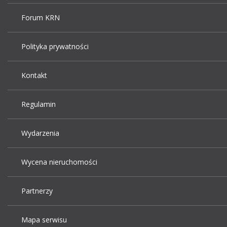
Forum KRN
Polityka prywatności
Kontakt
Regulamin
Wydarzenia
Wycena nieruchomości
Partnerzy
Mapa serwisu