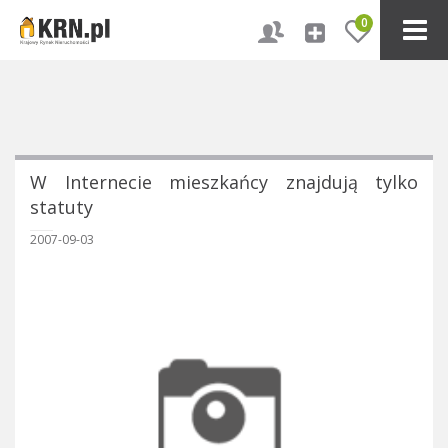
0
W Internecie mieszkańcy znajdują tylko
statuty
2007-09-03