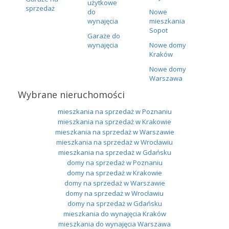
użytkowe
sprzedaż
do
Nowe
wynajęcia
mieszkania
Sopot
Garaże do
wynajęcia
Nowe domy
Kraków
Nowe domy
Warszawa
Wybrane nieruchomości
mieszkania na sprzedaż w Poznaniu
mieszkania na sprzedaż w Krakowie
mieszkania na sprzedaż w Warszawie
mieszkania na sprzedaż w Wrocławiu
mieszkania na sprzedaż w Gdańsku
domy na sprzedaż w Poznaniu
domy na sprzedaż w Krakowie
domy na sprzedaż w Warszawie
domy na sprzedaż w Wrocławiu
domy na sprzedaż w Gdańsku
mieszkania do wynajęcia Kraków
mieszkania do wynajęcia Warszawa