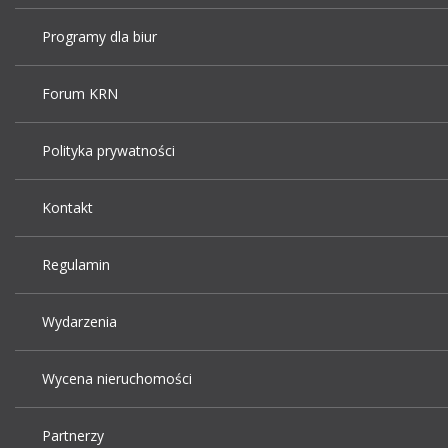
Programy dla biur
Forum KRN
Polityka prywatności
Kontakt
Regulamin
Wydarzenia
Wycena nieruchomości
Partnerzy