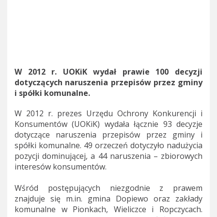
W 2012 r. UOKiK wydał prawie 100 decyzji
dotyczących naruszenia przepisów przez gminy
i spółki komunalne.
W 2012 r. prezes Urzędu Ochrony Konkurencji i
Konsumentów (UOKiK) wydała łącznie 93 decyzje
dotyczące naruszenia przepisów przez gminy i
spółki komunalne. 49 orzeczeń dotyczyło nadużycia
pozycji dominującej, a 44 naruszenia – zbiorowych
interesów konsumentów.
Wśród postępujących niezgodnie z prawem
znajduje się m.in. gmina Dopiewo oraz zakłady
komunalne w Pionkach, Wieliczce i Ropczycach.