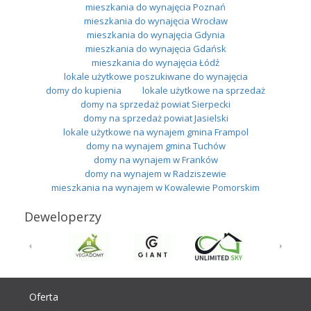
mieszkania do wynajęcia Poznań
mieszkania do wynajęcia Wrocław
mieszkania do wynajęcia Gdynia
mieszkania do wynajęcia Gdańsk
mieszkania do wynajęcia Łódź
lokale użytkowe poszukiwane do wynajęcia
domy do kupienia
lokale użytkowe na sprzedaż
domy na sprzedaż powiat Sierpecki
domy na sprzedaż powiat Jasielski
lokale użytkowe na wynajem gmina Frampol
domy na wynajem gmina Tuchów
domy na wynajem w Franków
domy na wynajem w Radziszewie
mieszkania na wynajem w Kowalewie Pomorskim
Deweloperzy
Oferta