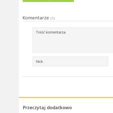
Komentarze
(0)
Przeczytaj dodatkowo