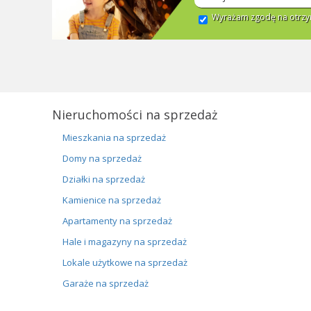
Wyrażam zgodę na otrzym
Nieruchomości na sprzedaż
Mieszkania na sprzedaż
Domy na sprzedaż
Działki na sprzedaż
Kamienice na sprzedaż
Apartamenty na sprzedaż
Hale i magazyny na sprzedaż
Lokale użytkowe na sprzedaż
Garaże na sprzedaż