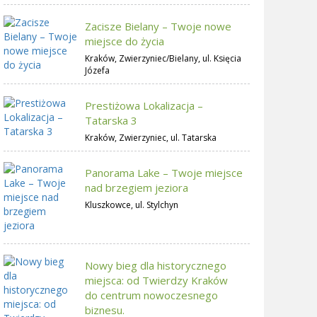
Zacisze Bielany – Twoje nowe
miejsce do życia
Kraków, Zwierzyniec/Bielany, ul. Księcia
Józefa
Prestiżowa Lokalizacja –
Tatarska 3
Kraków, Zwierzyniec, ul. Tatarska
Panorama Lake – Twoje miejsce
nad brzegiem jeziora
Kluszkowce, ul. Stylchyn
Nowy bieg dla historycznego
miejsca: od Twierdzy Kraków
do centrum nowoczesnego
biznesu.