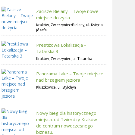
Zacisze Bielany – Twoje nowe
miejsce do życia
Kraków, Zwierzyniec/Bielany, ul. Księcia
Józefa
Prestiżowa Lokalizacja –
Tatarska 3
Kraków, Zwierzyniec, ul. Tatarska
Panorama Lake – Twoje miejsce
nad brzegiem jeziora
Kluszkowce, ul. Stylchyn
Nowy bieg dla historycznego
miejsca: od Twierdzy Kraków
do centrum nowoczesnego
biznesu.