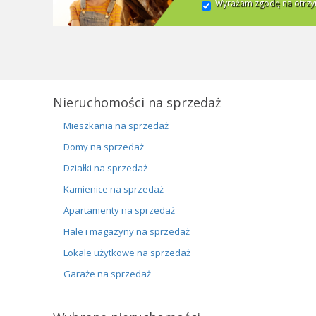
Wyrażam zgodę na otrzym
Nieruchomości na sprzedaż
Mieszkania na sprzedaż
Domy na sprzedaż
Działki na sprzedaż
Kamienice na sprzedaż
Apartamenty na sprzedaż
Hale i magazyny na sprzedaż
Lokale użytkowe na sprzedaż
Garaże na sprzedaż