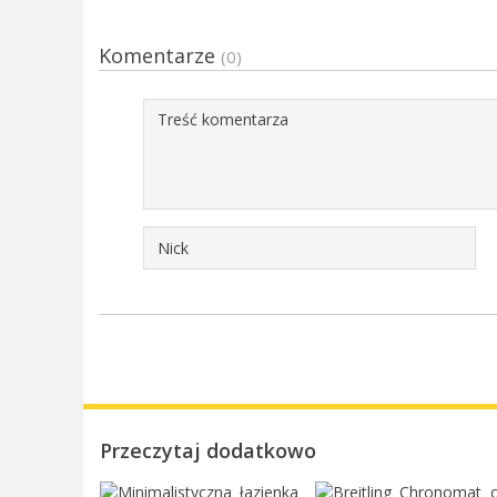
Komentarze
(0)
Przeczytaj dodatkowo