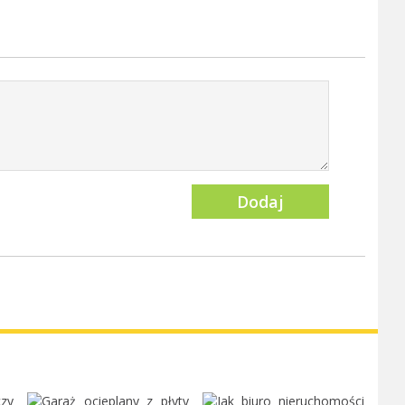
Dodaj