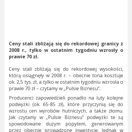
Ceny stali zbliżają się do rekordowej granicy z
2008 r., tylko w ostatnim tygodniu wzrosły o
prawie 70 zł.
Ceny stali zbliżają się do rekordowej wysokości,
którą osiągnęły w 2008 r. – obecnie tona kosztuje
ok. 2,5 tys. zł, a tylko w ostatnim tygodniu wzrosła o
prawie 70 zł – czytamy w „Pulsie Biznesu”.
Producenci zapowiedzieli ponadto na luty kolejne
podwyżki (ok. 65-85 zł), które przyczynią się do
wzrostu cen wyrobów hutniczych, a także złomu.
Jak czytamy w „Pulsie Biznesu” podwyżki te są
spowodowane dużym popytem, generowanym
przez obecnie prowadzone inwestycje. Jednak w