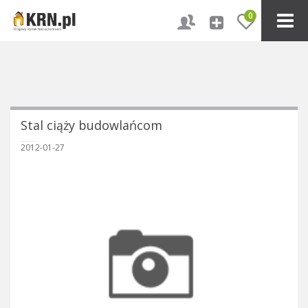
0
Stal ciąży budowlańcom
2012-01-27