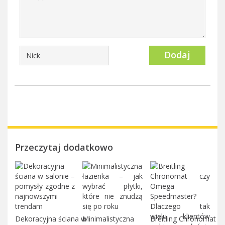
Dodaj
Przeczytaj dodatkowo
Dekoracyjna ściana w
Minimalistyczna
Breitling Chronomat