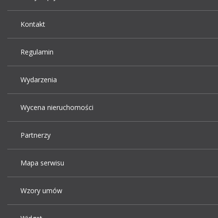
Kontakt
Regulamin
Wydarzenia
Wycena nieruchomości
Partnerzy
Mapa serwisu
Wzory umów