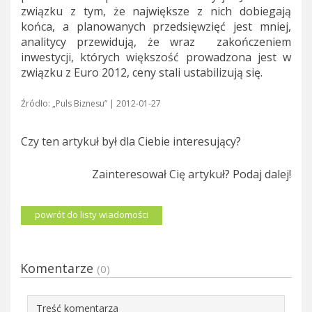
związku z tym, że największe z nich dobiegają
końca, a planowanych przedsięwzięć jest mniej,
analitycy przewidują, że wraz zakończeniem
inwestycji, których większość prowadzona jest w
związku z Euro 2012, ceny stali ustabilizują się.
Źródło: „Puls Biznesu” | 2012-01-27
Czy ten artykuł był dla Ciebie interesujący?
Zainteresował Cię artykuł? Podaj dalej!
powrót do listy wiadomości
Komentarze
(0)