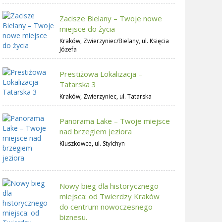
Zacisze Bielany – Twoje nowe
miejsce do życia
Kraków, Zwierzyniec/Bielany, ul. Księcia
Józefa
Prestiżowa Lokalizacja –
Tatarska 3
Kraków, Zwierzyniec, ul. Tatarska
Panorama Lake – Twoje miejsce
nad brzegiem jeziora
Kluszkowce, ul. Stylchyn
Nowy bieg dla historycznego
miejsca: od Twierdzy Kraków
do centrum nowoczesnego
biznesu.