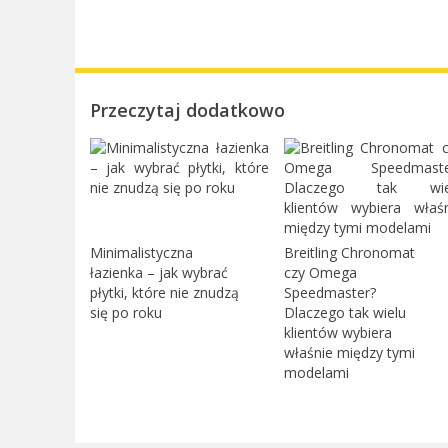
Przeczytaj dodatkowo
Minimalistyczna
Breitling Chronomat
łazienka – jak wybrać
czy Omega
płytki, które nie znudzą
Speedmaster?
się po roku
Dlaczego tak wielu
klientów wybiera
właśnie między tymi
modelami