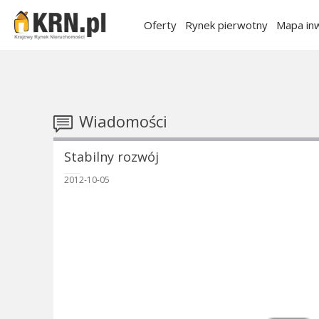
Oferty
Rynek pierwotny
Mapa inw
Wiadomości
Stabilny rozwój
2012-10-05