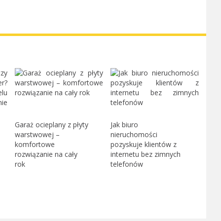
Garaż ocieplany z płyty
Jak biuro
warstwowej –
nieruchomości
komfortowe
pozyskuje klientów z
rozwiązanie na cały
internetu bez zimnych
rok
telefonów