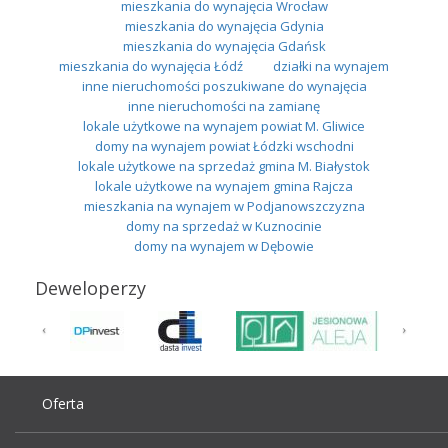
mieszkania do wynajęcia Wrocław
mieszkania do wynajęcia Gdynia
mieszkania do wynajęcia Gdańsk
mieszkania do wynajęcia Łódź
działki na wynajem
inne nieruchomości poszukiwane do wynajęcia
inne nieruchomości na zamianę
lokale użytkowe na wynajem powiat M. Gliwice
domy na wynajem powiat Łódzki wschodni
lokale użytkowe na sprzedaż gmina M. Białystok
lokale użytkowe na wynajem gmina Rajcza
mieszkania na wynajem w Podjanowszczyzna
domy na sprzedaż w Kuznocinie
domy na wynajem w Dębowie
Deweloperzy
Oferta