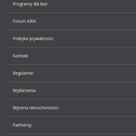
Programy dla biur
Forum KRN
Polityka prywatności
Kontakt
Regulamin
Wydarzenia
Wycena nieruchomości
Partnerzy