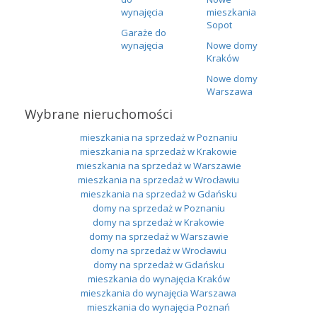
wynajęcia
mieszkania
Sopot
Garaże do
wynajęcia
Nowe domy
Kraków
Nowe domy
Warszawa
Wybrane nieruchomości
mieszkania na sprzedaż w Poznaniu
mieszkania na sprzedaż w Krakowie
mieszkania na sprzedaż w Warszawie
mieszkania na sprzedaż w Wrocławiu
mieszkania na sprzedaż w Gdańsku
domy na sprzedaż w Poznaniu
domy na sprzedaż w Krakowie
domy na sprzedaż w Warszawie
domy na sprzedaż w Wrocławiu
domy na sprzedaż w Gdańsku
mieszkania do wynajęcia Kraków
mieszkania do wynajęcia Warszawa
mieszkania do wynajęcia Poznań