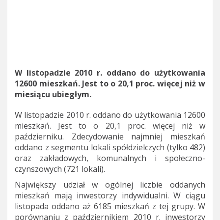
W listopadzie 2010 r. oddano do użytkowania
12600 mieszkań. Jest to o 20,1 proc. więcej niż w
miesiącu ubiegłym.
W listopadzie 2010 r. oddano do użytkowania 12600
mieszkań. Jest to o 20,1 proc. więcej niż w
październiku. Zdecydowanie najmniej mieszkań
oddano z segmentu lokali spółdzielczych (tylko 482)
oraz zakładowych, komunalnych i społeczno-
czynszowych (721 lokali).
Największy udział w ogólnej liczbie oddanych
mieszkań mają inwestorzy indywidualni. W ciągu
listopada oddano aż 6185 mieszkań z tej grupy. W
porównaniu z październikiem 2010 r. inwestorzy