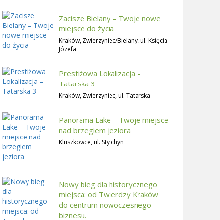
Zacisze Bielany – Twoje nowe
miejsce do życia
Kraków, Zwierzyniec/Bielany, ul. Księcia
Józefa
Prestiżowa Lokalizacja –
Tatarska 3
Kraków, Zwierzyniec, ul. Tatarska
Panorama Lake – Twoje miejsce
nad brzegiem jeziora
Kluszkowce, ul. Stylchyn
Nowy bieg dla historycznego
miejsca: od Twierdzy Kraków
do centrum nowoczesnego
biznesu.