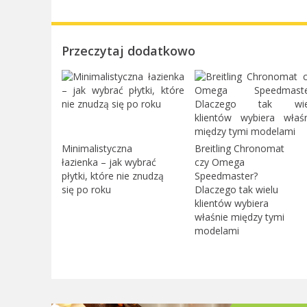
Przeczytaj dodatkowo
Minimalistyczna
Breitling Chronomat
łazienka – jak wybrać
czy Omega
płytki, które nie znudzą
Speedmaster?
się po roku
Dlaczego tak wielu
klientów wybiera
właśnie między tymi
modelami