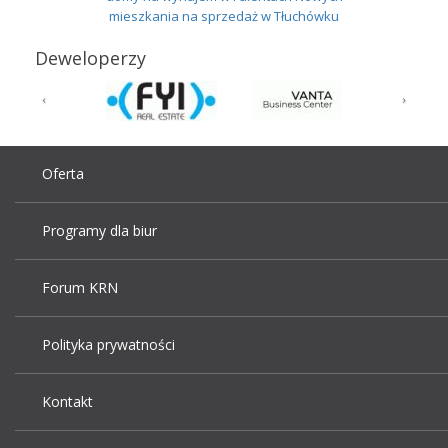
mieszkania na sprzedaż w Tłuchówku
Deweloperzy
Oferta
Programy dla biur
Forum KRN
Polityka prywatności
Kontakt