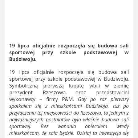
19 lipca oficjalnie rozpoczęła się budowa sali
sportowej przy szkole podstawowej w
Budziwoju.
19 lipca oficjalnie rozpoczęła się budowa sali
sportowej przy szkole podstawowej w Budziwoju.
Symboliczną pierwszą łopatę wbili w ziemię
prezydent Rzeszowa oraz przedstawiciel
wykonawcy – firmy P&M.
Gdy po raz pierwszy
spotkałem się z mieszkańcami Budziwoja, tuż po
przyłączeniu tej miejscowości do Rzeszowa, to jednym z
najważniejszych postulatów była właśnie budowa sali
sportowej. Bez wahania obiecałem wtedy
mieszkańcom, że sala będzie. Dzisiaj ta inwestycja się