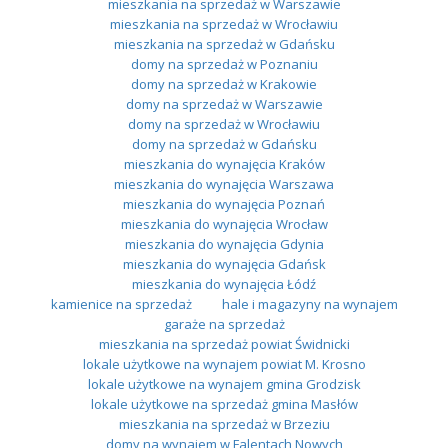
mieszkania na sprzedaż w Warszawie
mieszkania na sprzedaż w Wrocławiu
mieszkania na sprzedaż w Gdańsku
domy na sprzedaż w Poznaniu
domy na sprzedaż w Krakowie
domy na sprzedaż w Warszawie
domy na sprzedaż w Wrocławiu
domy na sprzedaż w Gdańsku
mieszkania do wynajęcia Kraków
mieszkania do wynajęcia Warszawa
mieszkania do wynajęcia Poznań
mieszkania do wynajęcia Wrocław
mieszkania do wynajęcia Gdynia
mieszkania do wynajęcia Gdańsk
mieszkania do wynajęcia Łódź
kamienice na sprzedaż
hale i magazyny na wynajem
garaże na sprzedaż
mieszkania na sprzedaż powiat Świdnicki
lokale użytkowe na wynajem powiat M. Krosno
lokale użytkowe na wynajem gmina Grodzisk
lokale użytkowe na sprzedaż gmina Masłów
mieszkania na sprzedaż w Brzeziu
domy na wynajem w Falentach Nowych