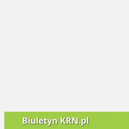
Biuletyn KRN.pl