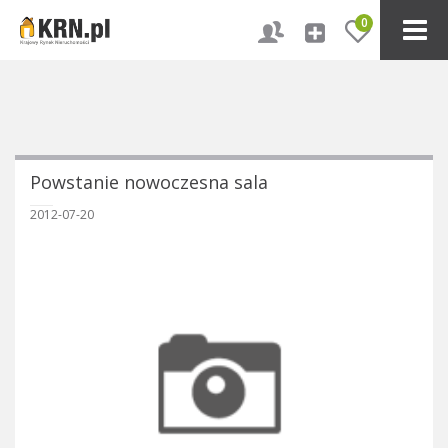
0
Powstanie nowoczesna sala
2012-07-20