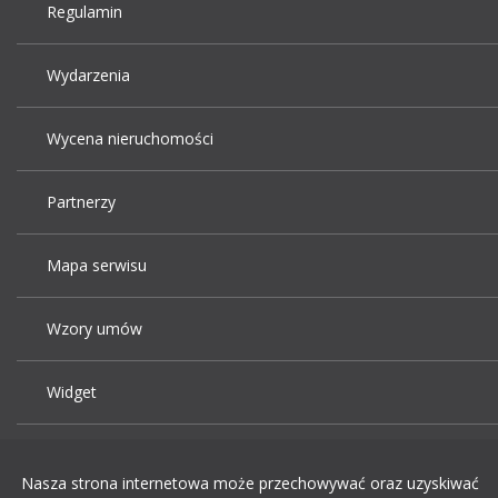
Regulamin
Wydarzenia
Wycena nieruchomości
Partnerzy
Mapa serwisu
Wzory umów
Widget
Praca Kraków
Nasza strona internetowa może przechowywać oraz uzyskiwać