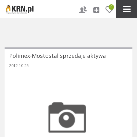
0
Polimex-Mostostal sprzedaje aktywa
2012-10-25