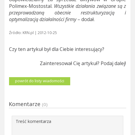
Polimex-Mostostal.
Wszystkie działania związane są z
przeprowadzaną obecnie restrukturyzacją i
optymalizacją działalności firmy
– dodał.
Źródło: KRN.pl | 2012-10-25
Czy ten artykuł był dla Ciebie interesujący?
Zainteresował Cię artykuł? Podaj dalej!
powrót do listy wiadomości
Komentarze
(0)