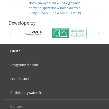
domy na wynajem w Koziegłowach
domy na sprzedaż w Bolesławowie
domy na sprzedaż w Sopotnii Małej
Deweloperzy
Oferta
Programy dla biur
Forum KRN
Polityka prywatności
Kontakt