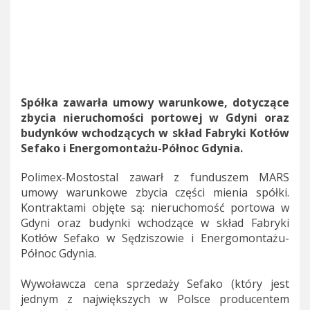
Spółka zawarła umowy warunkowe, dotyczące
zbycia nieruchomości portowej w Gdyni oraz
budynków wchodzących w skład Fabryki Kotłów
Sefako i Energomontażu-Północ Gdynia.
Polimex-Mostostal zawarł z funduszem MARS
umowy warunkowe zbycia części mienia spółki.
Kontraktami objęte są: nieruchomość portowa w
Gdyni oraz budynki wchodzące w skład Fabryki
Kotłów Sefako w Sędziszowie i Energomontażu-
Północ Gdynia.
Wywoławcza cena sprzedaży Sefako (który jest
jednym z największych w Polsce producentem