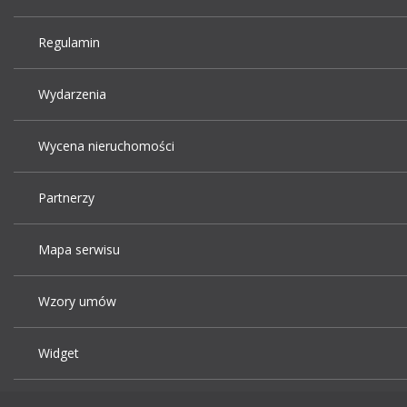
Regulamin
Wydarzenia
Wycena nieruchomości
Partnerzy
Mapa serwisu
Wzory umów
Widget
Praca Kraków