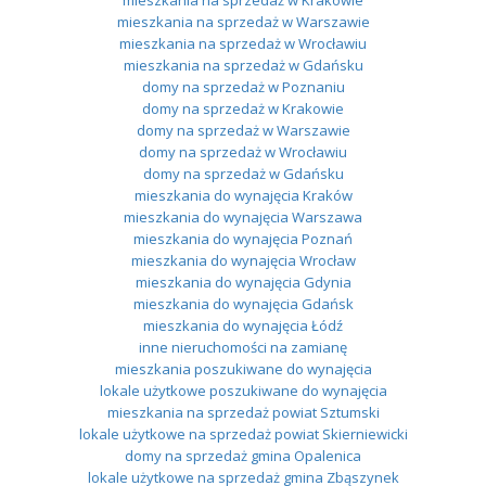
mieszkania na sprzedaż w Warszawie
mieszkania na sprzedaż w Wrocławiu
mieszkania na sprzedaż w Gdańsku
domy na sprzedaż w Poznaniu
domy na sprzedaż w Krakowie
domy na sprzedaż w Warszawie
domy na sprzedaż w Wrocławiu
domy na sprzedaż w Gdańsku
mieszkania do wynajęcia Kraków
mieszkania do wynajęcia Warszawa
mieszkania do wynajęcia Poznań
mieszkania do wynajęcia Wrocław
mieszkania do wynajęcia Gdynia
mieszkania do wynajęcia Gdańsk
mieszkania do wynajęcia Łódź
inne nieruchomości na zamianę
mieszkania poszukiwane do wynajęcia
lokale użytkowe poszukiwane do wynajęcia
mieszkania na sprzedaż powiat Sztumski
lokale użytkowe na sprzedaż powiat Skierniewicki
domy na sprzedaż gmina Opalenica
lokale użytkowe na sprzedaż gmina Zbąszynek