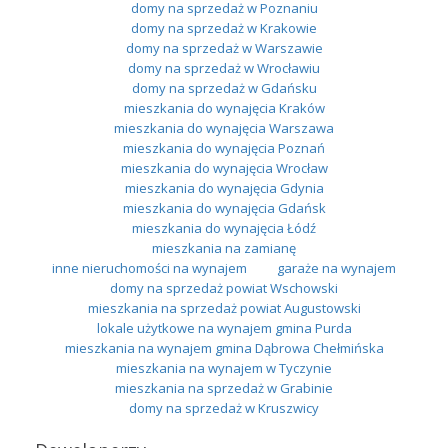
domy na sprzedaż w Poznaniu
domy na sprzedaż w Krakowie
domy na sprzedaż w Warszawie
domy na sprzedaż w Wrocławiu
domy na sprzedaż w Gdańsku
mieszkania do wynajęcia Kraków
mieszkania do wynajęcia Warszawa
mieszkania do wynajęcia Poznań
mieszkania do wynajęcia Wrocław
mieszkania do wynajęcia Gdynia
mieszkania do wynajęcia Gdańsk
mieszkania do wynajęcia Łódź
mieszkania na zamianę
inne nieruchomości na wynajem
garaże na wynajem
domy na sprzedaż powiat Wschowski
mieszkania na sprzedaż powiat Augustowski
lokale użytkowe na wynajem gmina Purda
mieszkania na wynajem gmina Dąbrowa Chełmińska
mieszkania na wynajem w Tyczynie
mieszkania na sprzedaż w Grabinie
domy na sprzedaż w Kruszwicy