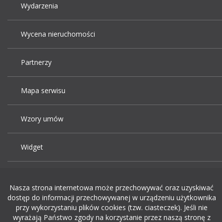
Wydarzenia
Wycena nieruchomości
Partnerzy
Mapa serwisu
Wzory umów
Widget
Praca Kraków
Nasza strona internetowa może przechowywać oraz uzyskiwać
dostęp do informacji przechowywanej w urządzeniu użytkownika
Dodaj ogłoszenie o pracę
przy wykorzystaniu plików cookies (tzw. ciasteczek). Jeśli nie
wyrażają Państwo zgody na korzystanie przez naszą stronę z