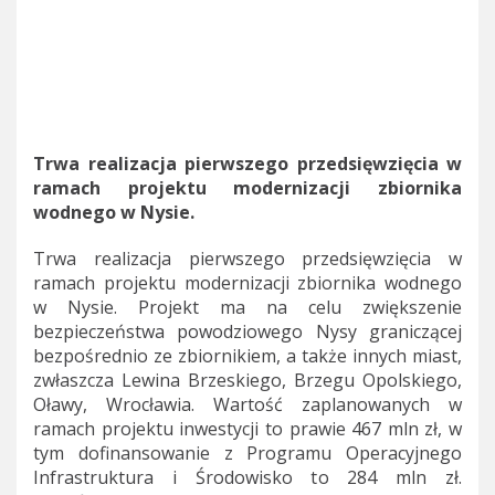
Trwa realizacja pierwszego przedsięwzięcia w
ramach projektu modernizacji zbiornika
wodnego w Nysie.
Trwa realizacja pierwszego przedsięwzięcia w
ramach projektu modernizacji zbiornika wodnego
w Nysie. Projekt ma na celu zwiększenie
bezpieczeństwa powodziowego Nysy graniczącej
bezpośrednio ze zbiornikiem, a także innych miast,
zwłaszcza Lewina Brzeskiego, Brzegu Opolskiego,
Oławy, Wrocławia. Wartość zaplanowanych w
ramach projektu inwestycji to prawie 467 mln zł, w
tym dofinansowanie z Programu Operacyjnego
Infrastruktura i Środowisko to 284 mln zł.