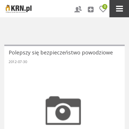
0
Polepszy się bezpieczeństwo powodziowe
2012-07-30