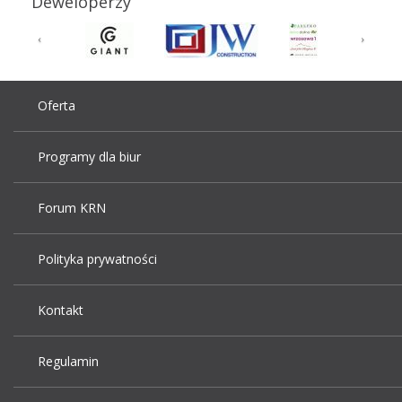
Deweloperzy
Oferta
Programy dla biur
Forum KRN
Polityka prywatności
Kontakt
Regulamin