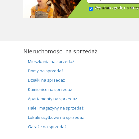
Wyrażam zgodę na otrzym
Nieruchomości na sprzedaż
Mieszkania na sprzedaż
Domy na sprzedaż
Działki na sprzedaż
Kamienice na sprzedaż
Apartamenty na sprzedaż
Hale i magazyny na sprzedaż
Lokale użytkowe na sprzedaż
Garaże na sprzedaż