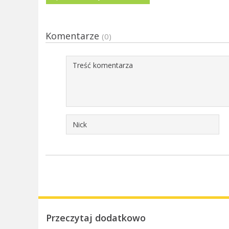
Komentarze
(0)
Przeczytaj dodatkowo