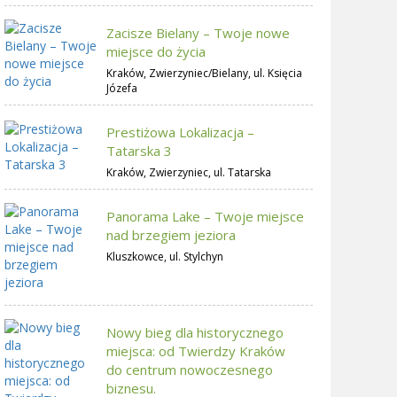
Zacisze Bielany – Twoje nowe
miejsce do życia
Kraków, Zwierzyniec/Bielany, ul. Księcia
Józefa
Prestiżowa Lokalizacja –
Tatarska 3
Kraków, Zwierzyniec, ul. Tatarska
Panorama Lake – Twoje miejsce
nad brzegiem jeziora
Kluszkowce, ul. Stylchyn
Nowy bieg dla historycznego
miejsca: od Twierdzy Kraków
do centrum nowoczesnego
biznesu.