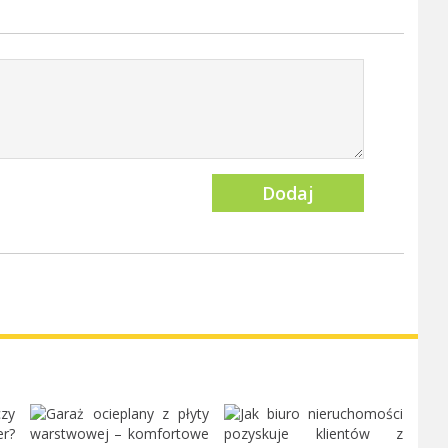
Dodaj