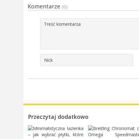
Komentarze
(0)
Przeczytaj dodatkowo