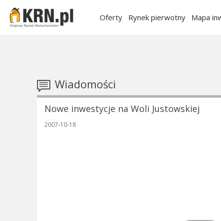
Oferty
Rynek pierwotny
Mapa inw
Wiadomości
Nowe inwestycje na Woli Justowskiej
2007-10-18