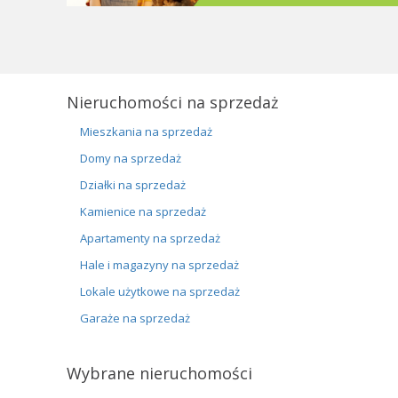
Nieruchomości na sprzedaż
Mieszkania na sprzedaż
Domy na sprzedaż
Działki na sprzedaż
Kamienice na sprzedaż
Apartamenty na sprzedaż
Hale i magazyny na sprzedaż
Lokale użytkowe na sprzedaż
Garaże na sprzedaż
Wybrane nieruchomości