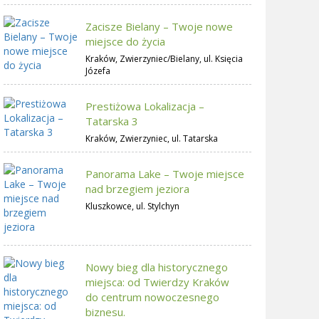
Zacisze Bielany – Twoje nowe
miejsce do życia
Kraków, Zwierzyniec/Bielany, ul. Księcia
Józefa
Prestiżowa Lokalizacja –
Tatarska 3
Kraków, Zwierzyniec, ul. Tatarska
Panorama Lake – Twoje miejsce
nad brzegiem jeziora
Kluszkowce, ul. Stylchyn
Nowy bieg dla historycznego
miejsca: od Twierdzy Kraków
do centrum nowoczesnego
biznesu.