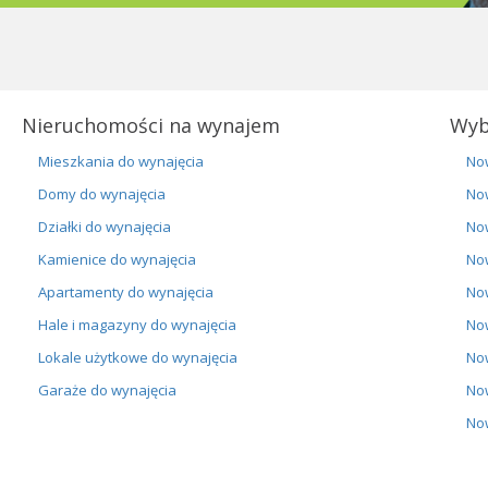
Nieruchomości na wynajem
Wyb
Mieszkania do wynajęcia
No
Domy do wynajęcia
No
Działki do wynajęcia
No
Kamienice do wynajęcia
No
Apartamenty do wynajęcia
No
Hale i magazyny do wynajęcia
No
Lokale użytkowe do wynajęcia
No
Garaże do wynajęcia
No
No