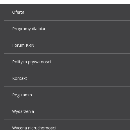
Oferta
Programy dla biur
Forum KRN
Polityka prywatności
Kontakt
Regulamin
Wydarzenia
Wycena nieruchomości