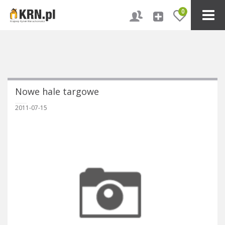
0
Nowe hale targowe
2011-07-15