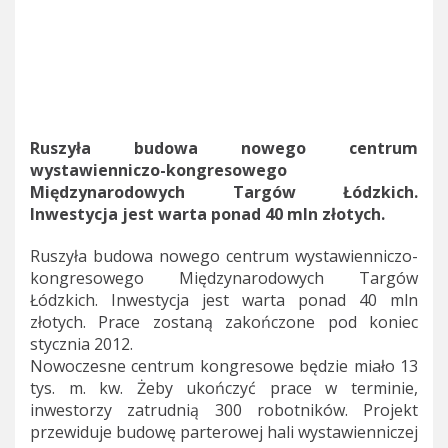
Ruszyła budowa nowego centrum
wystawienniczo-kongresowego
Międzynarodowych Targów Łódzkich.
Inwestycja jest warta ponad 40 mln złotych.
Ruszyła budowa nowego centrum wystawienniczo-
kongresowego Międzynarodowych Targów
Łódzkich. Inwestycja jest warta ponad 40 mln
złotych. Prace zostaną zakończone pod koniec
stycznia 2012.
Nowoczesne centrum kongresowe będzie miało 13
tys. m. kw. Żeby ukończyć prace w terminie,
inwestorzy zatrudnią 300 robotników. Projekt
przewiduje budowę parterowej hali wystawienniczej