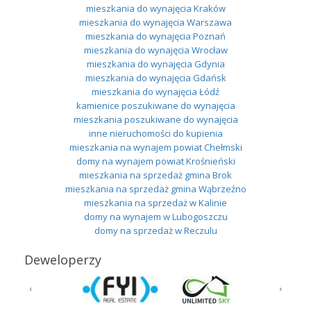
mieszkania do wynajęcia Kraków
mieszkania do wynajęcia Warszawa
mieszkania do wynajęcia Poznań
mieszkania do wynajęcia Wrocław
mieszkania do wynajęcia Gdynia
mieszkania do wynajęcia Gdańsk
mieszkania do wynajęcia Łódź
kamienice poszukiwane do wynajęcia
mieszkania poszukiwane do wynajęcia
inne nieruchomości do kupienia
mieszkania na wynajem powiat Chełmski
domy na wynajem powiat Krośnieński
mieszkania na sprzedaż gmina Brok
mieszkania na sprzedaż gmina Wąbrzeźno
mieszkania na sprzedaż w Kalinie
domy na wynajem w Lubogoszczu
domy na sprzedaż w Reczulu
Deweloperzy