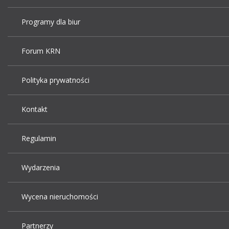
Programy dla biur
Forum KRN
Polityka prywatności
Kontakt
Regulamin
Wydarzenia
Wycena nieruchomości
Partnerzy