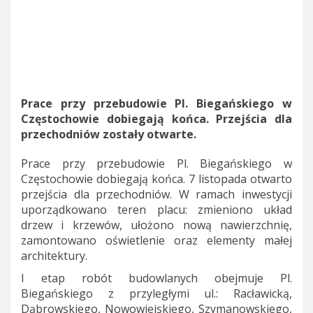
Prace przy przebudowie Pl. Biegańskiego w
Częstochowie dobiegają końca. Przejścia dla
przechodniów zostały otwarte.
Prace przy przebudowie Pl. Biegańskiego w
Częstochowie dobiegają końca. 7 listopada otwarto
przejścia dla przechodniów. W ramach inwestycji
uporządkowano teren placu: zmieniono układ
drzew i krzewów, ułożono nową nawierzchnię,
zamontowano oświetlenie oraz elementy małej
architektury.
I etap robót budowlanych obejmuje Pl.
Biegańskiego z przyległymi ul.: Racławicką,
Dąbrowskiego, Nowowiejskiego, Szymanowskiego,