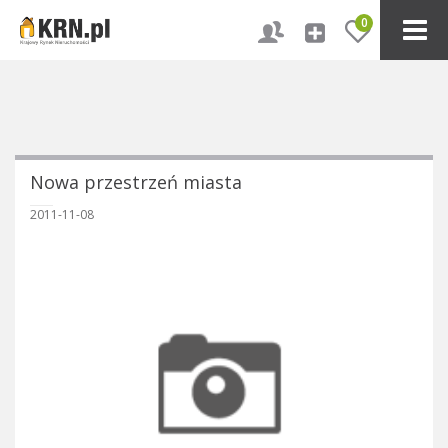
0
Nowa przestrzeń miasta
2011-11-08