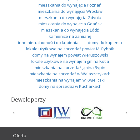
mieszkania do wynajęcia Poznań
mieszkania do wynajęcia Wrocław
mieszkania do wynajęcia Gdynia
mieszkania do wynajęcia Gdańsk
mieszkania do wynajęcia Łódź
kamienice na zamianę
inne nieruchomości do kupienia
domy do kupienia
lokale użytkowe na sprzedaż powiat M. Rybnik
domy na wynajem powiat Wieruszowski
lokale użytkowe na wynajem gmina Kotla
mieszkania na sprzedaż gmina Rypin
mieszkania na sprzedaż w Walaszczykach
mieszkania na wynajem w Kwieliczki
domy na sprzedaż w Kucharkach
Deweloperzy
Oferta