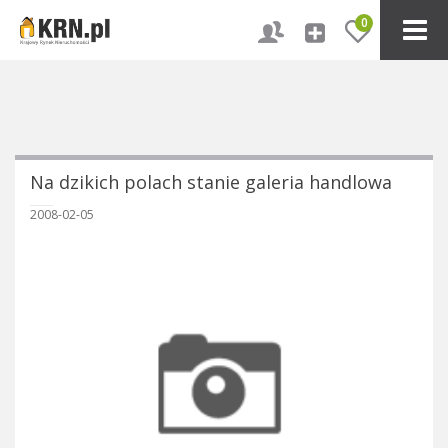
0
Na dzikich polach stanie galeria handlowa
2008-02-05