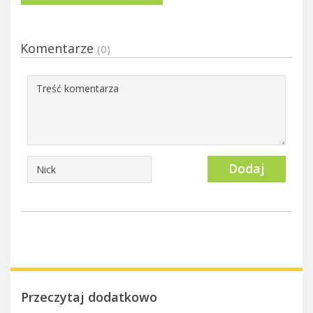
Komentarze
(0)
Dodaj
Przeczytaj dodatkowo