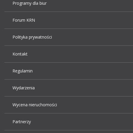
Programy dla biur
Forum KRN
Polityka prywatności
Kontakt
Regulamin
Wydarzenia
Wycena nieruchomości
Partnerzy