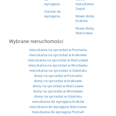
wynajęcia
mieszkania
Sopot
Garaże do
wynajęcia
Nowe domy
Kraków
Nowe domy
Warszawa
Wybrane nieruchomości
mieszkania na sprzedaż w Poznaniu
mieszkania na sprzedaż w Krakowie
mieszkania na sprzedaż w Warszawie
mieszkania na sprzedaż w Wrocławiu
mieszkania na sprzedaż w Gdańsku
domy na sprzedaż w Poznaniu
domy na sprzedaż w Krakowie
domy na sprzedaż w Warszawie
domy na sprzedaż w Wrocławiu
domy na sprzedaż w Gdańsku
mieszkania do wynajęcia Kraków
mieszkania do wynajęcia Warszawa
mieszkania do wynajęcia Poznań