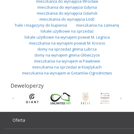
mieszkania do wynajęcia Wrocław
mieszkania do wynajęcia Gdynia
mieszkania do wynajęcia Gdańsk
mieszkania do wynajęcia Łódź
hale i magazyny do kupienia
mieszkania na zamianę
lokale użytkowe na sprzedaż
lokale użytkowe na wynajem powiat M. Legnica
mieszkania na wynajem powiat M. Krosno
domy na sprzedaż gmina Lubrza
domy na wynajem gmina Główczyce
mieszkania na wynajem w Pawłowie
mieszkania na sprzedaż w Księżykach
mieszkania na wynajem w Gotartów-Ogrodnictwo
Deweloperzy
Oferta