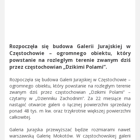
Rozpoczęła się budowa Galerii Jurajskiej w
Częstochowie – ogromnego obiektu, który
powstanie na rozległym terenie zwanym dziś
przez częstochowian „Dzikimi Polami”.
Rozpoczęła się budowa Galerii Jurajskiej w Częstochowie –
ogromnego obiektu, który powstanie na rozległym terenie
zwanym dziś przez częstochowian „Dzikimi Polami” –
czytamy w „Dzienniku Zachodnim”. Za 22 miesiące ma
nastąpić otwarcie galerii o łącznej powierzchni sprzedaży
ponad 48 tys. m kw. oraz trzykrotnie większej powierzchni
całkowitej.
Galeria Jurajska przewyższać będzie rozmiarami nawet
warszawską Galerię Mokotów. W częstochowskiej galerii