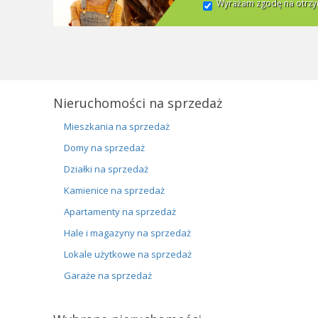
Wyrażam zgodę na otrzym
Nieruchomości na sprzedaż
Mieszkania na sprzedaż
Domy na sprzedaż
Działki na sprzedaż
Kamienice na sprzedaż
Apartamenty na sprzedaż
Hale i magazyny na sprzedaż
Lokale użytkowe na sprzedaż
Garaże na sprzedaż