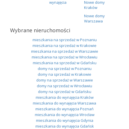
wynajęcia
Nowe domy
Kraków
Nowe domy
Warszawa
Wybrane nieruchomości
mieszkania na sprzedaż w Poznaniu
mieszkania na sprzedaż w Krakowie
mieszkania na sprzedaż w Warszawie
mieszkania na sprzedaż w Wrocławiu
mieszkania na sprzedaż w Gdańsku
domy na sprzedaż w Poznaniu
domy na sprzedaż w Krakowie
domy na sprzedaż w Warszawie
domy na sprzedaż w Wrocławiu
domy na sprzedaż w Gdańsku
mieszkania do wynajęcia Kraków
mieszkania do wynajęcia Warszawa
mieszkania do wynajęcia Poznań
mieszkania do wynajęcia Wrocław
mieszkania do wynajęcia Gdynia
mieszkania do wynajęcia Gdańsk