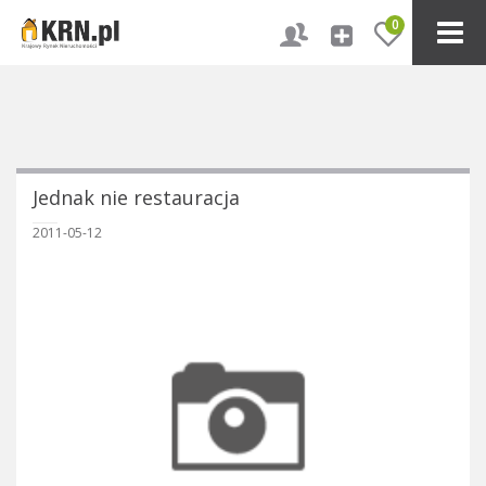
0
Jednak nie restauracja
2011-05-12