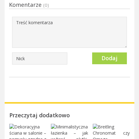
Komentarze
(0)
Dodaj
Przeczytaj dodatkowo