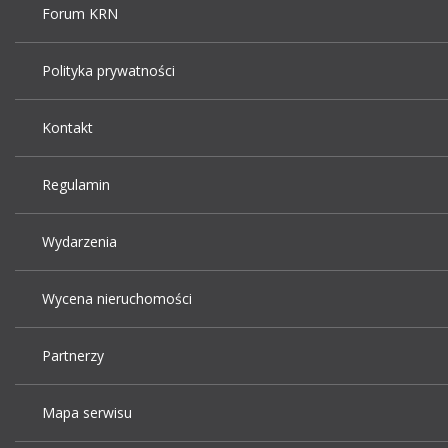
Forum KRN
Polityka prywatności
Kontakt
Regulamin
Wydarzenia
Wycena nieruchomości
Partnerzy
Mapa serwisu