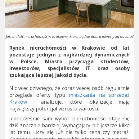
Jak znaleźć nieruchomość w Krakowie, która będzie dobrą inwestycją na lata?
Rynek nieruchomości w Krakowie od lat
pozostaje jednym z najbardziej dynamicznych
w Polsce. Miasto przyciąga studentów,
inwestorów, specjalistów IT oraz osoby
szukające lepszej jakości życia.
Nic więc dziwnego, że coraz więcej osób regularnie
przegląda oferty typu
mieszkania na sprzedaż
Kraków
i analizuje, które lokalizacje mają
największy potencjał wzrostu wartości.
Jednocześnie sam wybór nieruchomości staje się
dziś znacznie bardziej wymagający niż jeszcze kilka
lat temu. Liczy się już nie tylko cena czy metraż.