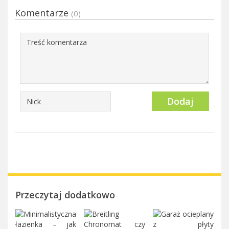
Komentarze
(0)
Dodaj
Przeczytaj dodatkowo