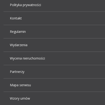
Polityka prywatności
Kontakt
Regulamin
Wydarzenia
Wycena nieruchomości
Partnerzy
Mapa serwisu
Wzory umów