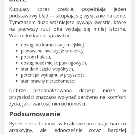
Kupujący coraz częściej popełniają jeden
podstawowy błąd — skupiają się wyłącznie na cenie.
Tymczasem dużo ważniejsze bywają kwestie, które
na pierwszy rzut oka wydają się mniej istotne.
Warto dokładnie sprawdzić:
dostęp do komunikacji miejskiej,
planowane inwestycje w okolicy,
poziom hałasu,
dostępność miejsc parkingowych,
standard części wspólnych,
potencjał wynajmu w przyszłości,
stan prawny nieruchomości.
Dobrze przeanalizowana decyzja może w
przyszłości znacząco wpłynąć zarówno na komfort
życia, jak i wartość nieruchomości.
Podsumowanie
Rynek nieruchomości w Krakowie pozostaje bardzo
atrakcyjny, ale jednocześnie coraz bardziej