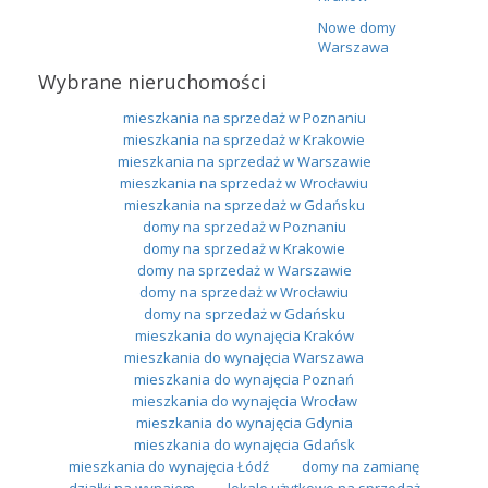
Nowe domy
Warszawa
Wybrane nieruchomości
mieszkania na sprzedaż w Poznaniu
mieszkania na sprzedaż w Krakowie
mieszkania na sprzedaż w Warszawie
mieszkania na sprzedaż w Wrocławiu
mieszkania na sprzedaż w Gdańsku
domy na sprzedaż w Poznaniu
domy na sprzedaż w Krakowie
domy na sprzedaż w Warszawie
domy na sprzedaż w Wrocławiu
domy na sprzedaż w Gdańsku
mieszkania do wynajęcia Kraków
mieszkania do wynajęcia Warszawa
mieszkania do wynajęcia Poznań
mieszkania do wynajęcia Wrocław
mieszkania do wynajęcia Gdynia
mieszkania do wynajęcia Gdańsk
mieszkania do wynajęcia Łódź
domy na zamianę