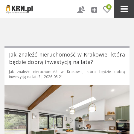
0
Jak znaleźć nieruchomość w Krakowie, która
będzie dobrą inwestycją na lata?
Jak znaleźć nieruchomość w Krakowie, która będzie dobrą
inwestycją na lata? |
2026-05-21