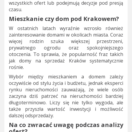
wszystkich ofert lub podejmują decyzje pod presją
czasu.
Mieszkanie czy dom pod Krakowem?
W ostatnich latach wyraźnie wzrosło również
zainteresowanie domami w okolicach miasta. Coraz
więcej rodzin szuka większej przestrzeni,
prywatnego ogrodu oraz spokojniejszego
otoczenia. To sprawia, że popularność fraz takich
jak domy na sprzedaż Kraków systematycznie
rośnie.
Wybór między mieszkaniem a domem zależy
oczywiście od stylu życia i budżetu, jednak eksperci
rynku nieruchomości zauważają, że wiele osób
zaczyna dziś patrzeć na nieruchomości bardziej
długoterminowo. Liczy się nie tylko wygoda, ale
także przyszła wartość inwestycji i możliwość
dalszej odsprzedaży.
Na co zwracać uwagę podczas analizy
ofert?