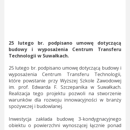
25 lutego br. podpisano umowę dotyczącą
budowy i wyposażenia Centrum Transferu
Technologii w Suwałkach.
25 lutego br. podpisano umowę dotyczącą budowy i
wyposażenia Centrum Transferu Technologii,
które powstanie przy Wyższej Szkole Zawodowej
im. prof. Edwarda F. Szczepanika w Suwałkach.
Realizacja tego projektu pozwoli na stworzenie
warunków dla rozwoju innowacyjności w branży
spożywczej i budowlanej.
Inwestycja zakłada budowę 3-kondygnacyjnego
obiektu o powierzchni wynoszącej łącznie ponad