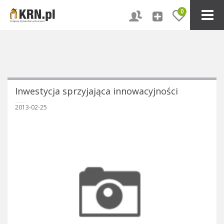
0
Inwestycja sprzyjająca innowacyjności
2013-02-25