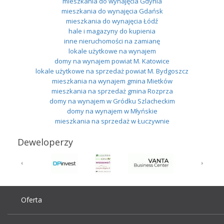
mieszkania do wynajęcia Gdynia
mieszkania do wynajęcia Gdańsk
mieszkania do wynajęcia Łódź
hale i magazyny do kupienia
inne nieruchomości na zamianę
lokale użytkowe na wynajem
domy na wynajem powiat M. Katowice
lokale użytkowe na sprzedaż powiat M. Bydgoszcz
mieszkania na wynajem gmina Mietków
mieszkania na sprzedaż gmina Rozprza
domy na wynajem w Gródku Szlacheckim
domy na wynajem w Młyńskie
mieszkania na sprzedaż w Łuczywnie
Deweloperzy
Oferta