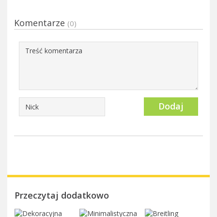
Komentarze
(0)
Dodaj
Przeczytaj dodatkowo