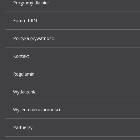
Programy dla biur
Forum KRN
Polityka prywatności
Kontakt
Regulamin
Wydarzenia
Wycena nieruchomości
Partnerzy