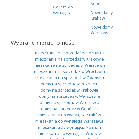
Sopot
Garaże do
wynajęcia
Nowe domy
Kraków
Nowe domy
Warszawa
Wybrane nieruchomości
mieszkania na sprzedaż w Poznaniu
mieszkania na sprzedaż w Krakowie
mieszkania na sprzedaż w Warszawie
mieszkania na sprzedaż w Wrocławiu
mieszkania na sprzedaż w Gdańsku
domy na sprzedaż w Poznaniu
domy na sprzedaż w Krakowie
domy na sprzedaż w Warszawie
domy na sprzedaż w Wrocławiu
domy na sprzedaż w Gdańsku
mieszkania do wynajęcia Kraków
mieszkania do wynajęcia Warszawa
mieszkania do wynajęcia Poznań
mieszkania do wynajęcia Wrocław