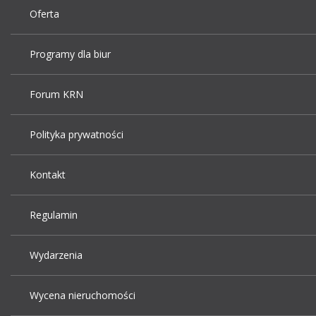
Oferta
Programy dla biur
Forum KRN
Polityka prywatności
Kontakt
Regulamin
Wydarzenia
Wycena nieruchomości