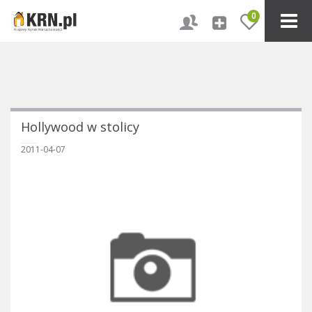
0
Hollywood w stolicy
2011-04-07