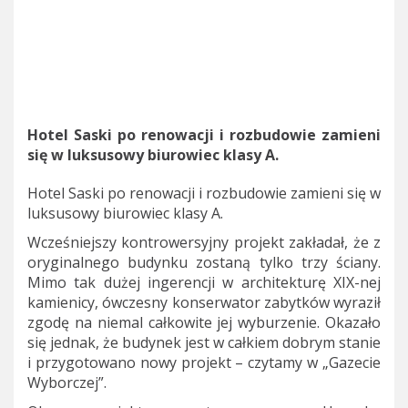
Hotel Saski po renowacji i rozbudowie zamieni
się w luksusowy biurowiec klasy A.
Hotel Saski po renowacji i rozbudowie zamieni się w
luksusowy biurowiec klasy A.
Wcześniejszy kontrowersyjny projekt zakładał, że z
oryginalnego budynku zostaną tylko trzy ściany.
Mimo tak dużej ingerencji w architekturę XIX-nej
kamienicy, ówczesny konserwator zabytków wyraził
zgodę na niemal całkowite jej wyburzenie. Okazało
się jednak, że budynek jest w całkiem dobrym stanie
i przygotowano nowy projekt – czytamy w „Gazecie
Wyborczej”.