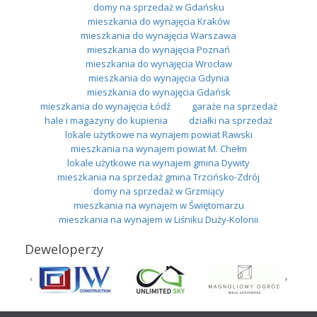
domy na sprzedaż w Gdańsku
mieszkania do wynajęcia Kraków
mieszkania do wynajęcia Warszawa
mieszkania do wynajęcia Poznań
mieszkania do wynajęcia Wrocław
mieszkania do wynajęcia Gdynia
mieszkania do wynajęcia Gdańsk
mieszkania do wynajęcia Łódź
garaże na sprzedaż
hale i magazyny do kupienia
działki na sprzedaż
lokale użytkowe na wynajem powiat Rawski
mieszkania na wynajem powiat M. Chełm
lokale użytkowe na wynajem gmina Dywity
mieszkania na sprzedaż gmina Trzcińsko-Zdrój
domy na sprzedaż w Grzmiący
mieszkania na wynajem w Świętomarzu
mieszkania na wynajem w Liśniku Duży-Kolonii
Deweloperzy