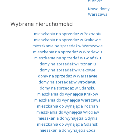
Nowe domy
Warszawa
Wybrane nieruchomości
mieszkania na sprzedaż w Poznaniu
mieszkania na sprzedaż w Krakowie
mieszkania na sprzedaż w Warszawie
mieszkania na sprzedaż w Wrocławiu
mieszkania na sprzedaż w Gdańsku
domy na sprzedaż w Poznaniu
domy na sprzedaż w Krakowie
domy na sprzedaż w Warszawie
domy na sprzedaż w Wrocławiu
domy na sprzedaż w Gdańsku
mieszkania do wynajęcia Kraków
mieszkania do wynajęcia Warszawa
mieszkania do wynajęcia Poznań
mieszkania do wynajęcia Wrocław
mieszkania do wynajęcia Gdynia
mieszkania do wynajęcia Gdańsk
mieszkania do wynajęcia Łódź