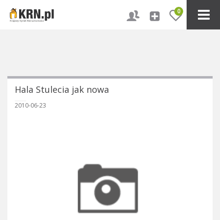
0
Hala Stulecia jak nowa
2010-06-23