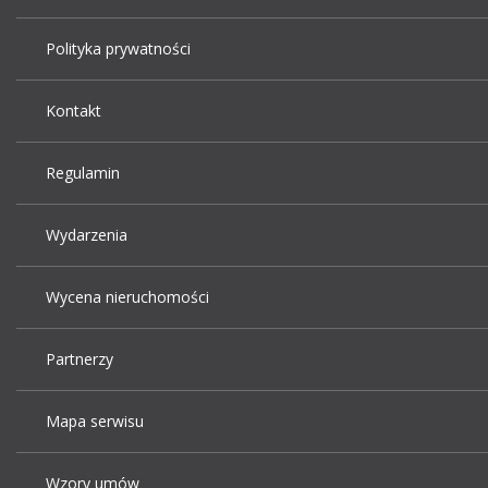
Polityka prywatności
Kontakt
Regulamin
Wydarzenia
Wycena nieruchomości
Partnerzy
Mapa serwisu
Wzory umów