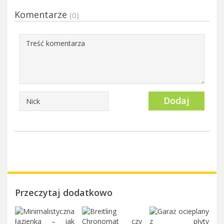
Komentarze
(0)
Dodaj
Przeczytaj dodatkowo