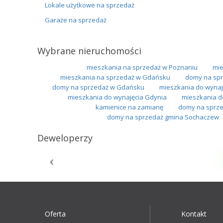
Lokale użytkowe na sprzedaż
Garaże na sprzedaż
Wybrane nieruchomości
mieszkania na sprzedaż w Poznaniu
mie
mieszkania na sprzedaż w Gdańsku
domy na spr
domy na sprzedaż w Gdańsku
mieszkania do wynaj
mieszkania do wynajęcia Gdynia
mieszkania d
kamienice na zamianę
domy na sprze
domy na sprzedaż gmina Sochaczew
Deweloperzy
Oferta
Kontakt