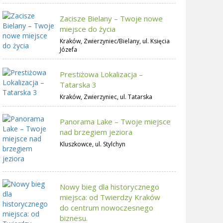
Zacisze Bielany – Twoje nowe
miejsce do życia
Kraków, Zwierzyniec/Bielany, ul. Księcia
Józefa
Prestiżowa Lokalizacja –
Tatarska 3
Kraków, Zwierzyniec, ul. Tatarska
Panorama Lake – Twoje miejsce
nad brzegiem jeziora
Kluszkowce, ul. Stylchyn
Nowy bieg dla historycznego
miejsca: od Twierdzy Kraków
do centrum nowoczesnego
biznesu.