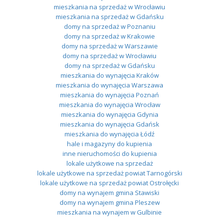
mieszkania na sprzedaż w Wrocławiu
mieszkania na sprzedaż w Gdańsku
domy na sprzedaż w Poznaniu
domy na sprzedaż w Krakowie
domy na sprzedaż w Warszawie
domy na sprzedaż w Wrocławiu
domy na sprzedaż w Gdańsku
mieszkania do wynajęcia Kraków
mieszkania do wynajęcia Warszawa
mieszkania do wynajęcia Poznań
mieszkania do wynajęcia Wrocław
mieszkania do wynajęcia Gdynia
mieszkania do wynajęcia Gdańsk
mieszkania do wynajęcia Łódź
hale i magazyny do kupienia
inne nieruchomości do kupienia
lokale użytkowe na sprzedaż
lokale użytkowe na sprzedaż powiat Tarnogórski
lokale użytkowe na sprzedaż powiat Ostrołęcki
domy na wynajem gmina Stawiski
domy na wynajem gmina Pleszew
mieszkania na wynajem w Gulbinie