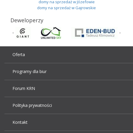
domy na sprzedaż w Józefowie
domy na sprzedaż w Gajrowskie
Deweloperzy
Oferta
Programy dla biur
Forum KRN
Polityka prywatności
Kontakt