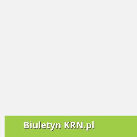
Biuletyn KRN.pl