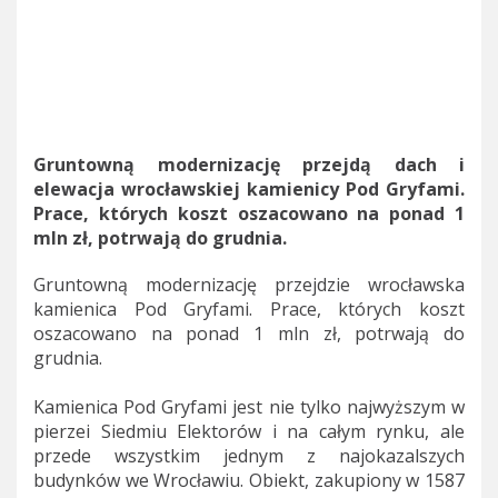
Gruntowną modernizację przejdą dach i
elewacja wrocławskiej kamienicy Pod Gryfami.
Prace, których koszt oszacowano na ponad 1
mln zł, potrwają do grudnia.
Gruntowną modernizację przejdzie wrocławska
kamienica Pod Gryfami. Prace, których koszt
oszacowano na ponad 1 mln zł, potrwają do
grudnia.
Kamienica Pod Gryfami jest nie tylko najwyższym w
pierzei Siedmiu Elektorów i na całym rynku, ale
przede wszystkim jednym z najokazalszych
budynków we Wrocławiu. Obiekt, zakupiony w 1587