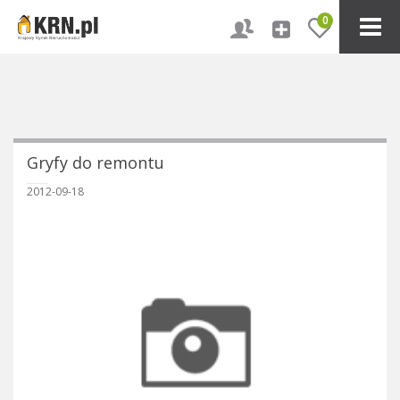
0
Gryfy do remontu
2012-09-18