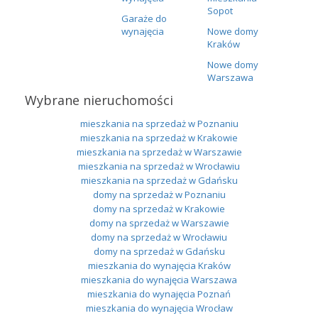
Sopot
Garaże do
wynajęcia
Nowe domy
Kraków
Nowe domy
Warszawa
Wybrane nieruchomości
mieszkania na sprzedaż w Poznaniu
mieszkania na sprzedaż w Krakowie
mieszkania na sprzedaż w Warszawie
mieszkania na sprzedaż w Wrocławiu
mieszkania na sprzedaż w Gdańsku
domy na sprzedaż w Poznaniu
domy na sprzedaż w Krakowie
domy na sprzedaż w Warszawie
domy na sprzedaż w Wrocławiu
domy na sprzedaż w Gdańsku
mieszkania do wynajęcia Kraków
mieszkania do wynajęcia Warszawa
mieszkania do wynajęcia Poznań
mieszkania do wynajęcia Wrocław