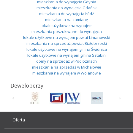
mieszkania do wynajęcia Gdynia
mieszkania do wynajęcia Gdańsk
mieszkania do wynajęcia Łódź
mieszkania na zamianę
lokale użytkowe na wynajem
mieszkania poszukiwane do wynajęcia
lokale użytkowe na wynajem powiat Limanowski
mieszkania na sprzedaż powiat Białobrzeski
lokale użytkowe na wynajem gmina Świdnica
lokale użytkowe na wynajem gmina Sztabin
domy na sprzedaż w Podłozinach
mieszkania na sprzedaż w Michałowie
mieszkania na wynajem w Wolanowie
Deweloperzy
Oferta