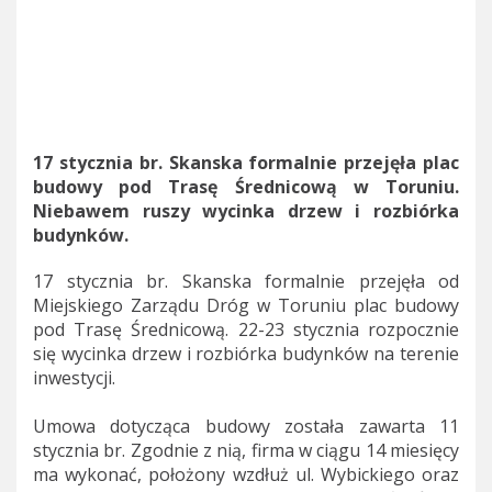
17 stycznia br. Skanska formalnie przejęła plac
budowy pod Trasę Średnicową w Toruniu.
Niebawem ruszy wycinka drzew i rozbiórka
budynków.
17 stycznia br. Skanska formalnie przejęła od
Miejskiego Zarządu Dróg w Toruniu plac budowy
pod Trasę Średnicową. 22-23 stycznia rozpocznie
się wycinka drzew i rozbiórka budynków na terenie
inwestycji.
Umowa dotycząca budowy została zawarta 11
stycznia br. Zgodnie z nią, firma w ciągu 14 miesięcy
ma wykonać, położony wzdłuż ul. Wybickiego oraz