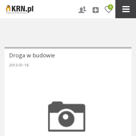
0
Droga w budowie
2013-01-18