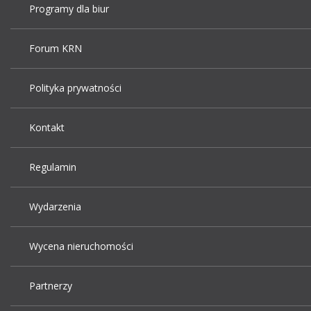
Programy dla biur
Forum KRN
Polityka prywatności
Kontakt
Regulamin
Wydarzenia
Wycena nieruchomości
Partnerzy