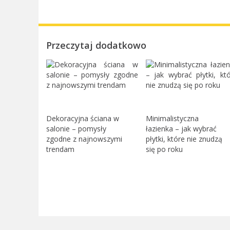
Przeczytaj dodatkowo
Dekoracyjna ściana w
Minimalistyczna
salonie – pomysły
łazienka – jak wybrać
zgodne z najnowszymi
płytki, które nie znudzą
trendam
się po roku