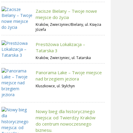
Zacisze Bielany – Twoje nowe
miejsce do życia
Kraków, Zwierzyniec/Bielany, ul. Księcia
Józefa
Prestiżowa Lokalizacja –
Tatarska 3
Kraków, Zwierzyniec, ul. Tatarska
Panorama Lake – Twoje miejsce
nad brzegiem jeziora
Kluszkowce, ul. Stylchyn
Nowy bieg dla historycznego
miejsca: od Twierdzy Kraków
do centrum nowoczesnego
biznesu.