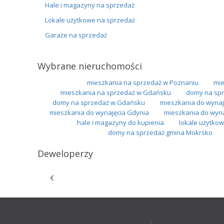
Hale i magazyny na sprzedaż
Lokale użytkowe na sprzedaż
Garaże na sprzedaż
Wybrane nieruchomości
mieszkania na sprzedaż w Poznaniu
mie
mieszkania na sprzedaż w Gdańsku
domy na spr
domy na sprzedaż w Gdańsku
mieszkania do wynaj
mieszkania do wynajęcia Gdynia
mieszkania do wyn
hale i magazyny do kupienia
lokale użytkow
domy na sprzedaż gmina Mokrsko
Deweloperzy