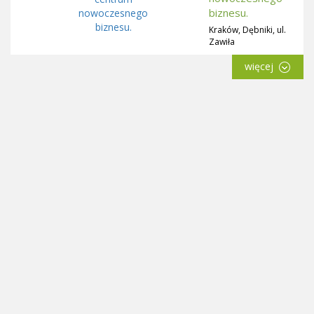
biznesu.
Kraków, Dębniki, ul.
Zawiła
więcej