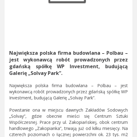
Największa polska firma budowlana – Polbau –
jest wykonawcą robót prowadzonych przez
gdańską spółkę WP Investment, budującą
Galerię „Solvay Park”.
Największa polska firma budowlana – Polbau – jest
wykonawcą robót prowadzonych przez gdańską spółkę WP
Investment, budującą Galerię „Solvay Park”.
Powstanie ona w miejscu dawnych Zakładów Sodowych
„Solvay”, gdzie obecnie mieści się Centrum Sztuki
Współczesnej. Prace przy ul. Zakopiańskiej, obok centrum
handlowego „Zakopianka”, trwają już od kilku miesięcy. Na
czterech poziomach o łącznej powierzchni ok. 23 tys. m2