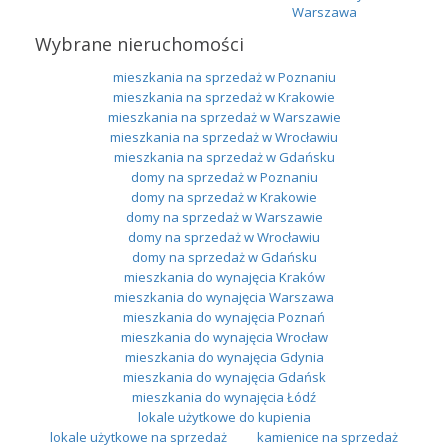
Warszawa
Wybrane nieruchomości
mieszkania na sprzedaż w Poznaniu
mieszkania na sprzedaż w Krakowie
mieszkania na sprzedaż w Warszawie
mieszkania na sprzedaż w Wrocławiu
mieszkania na sprzedaż w Gdańsku
domy na sprzedaż w Poznaniu
domy na sprzedaż w Krakowie
domy na sprzedaż w Warszawie
domy na sprzedaż w Wrocławiu
domy na sprzedaż w Gdańsku
mieszkania do wynajęcia Kraków
mieszkania do wynajęcia Warszawa
mieszkania do wynajęcia Poznań
mieszkania do wynajęcia Wrocław
mieszkania do wynajęcia Gdynia
mieszkania do wynajęcia Gdańsk
mieszkania do wynajęcia Łódź
lokale użytkowe do kupienia
lokale użytkowe na sprzedaż
kamienice na sprzedaż