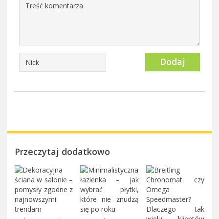
Dodaj
Przeczytaj dodatkowo