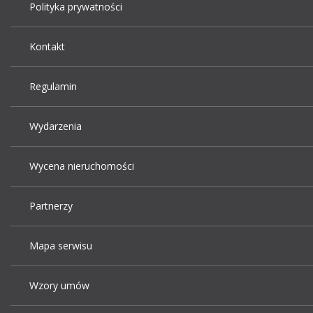
Polityka prywatności
Kontakt
Regulamin
Wydarzenia
Wycena nieruchomości
Partnerzy
Mapa serwisu
Wzory umów