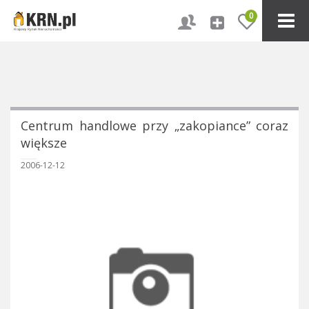
0
Centrum handlowe przy „zakopiance” coraz
większe
2006-12-12