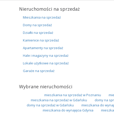
Nieruchomości na sprzedaż
Mieszkania na sprzedaż
Domy na sprzedaż
Działki na sprzedaż
Kamienice na sprzedaż
Apartamenty na sprzedaż
Hale i magazyny na sprzedaż
Lokale użytkowe na sprzedaż
Garaże na sprzedaż
Wybrane nieruchomości
mieszkania na sprzedaż w Poznaniu
mie
mieszkania na sprzedaż w Gdańsku
domy na spr
domy na sprzedaż w Gdańsku
mieszkania do wynaj
mieszkania do wynajęcia Gdynia
mieszka