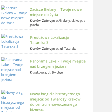
Zacisze Bielany – Twoje nowe
miejsce do życia
Kraków, Zwierzyniec/Bielany, ul. Księcia
Józefa
Prestiżowa Lokalizacja –
Tatarska 3
Kraków, Zwierzyniec, ul. Tatarska
Panorama Lake – Twoje miejsce
nad brzegiem jeziora
Kluszkowce, ul. Stylchyn
Nowy bieg dla historycznego
miejsca: od Twierdzy Kraków
do centrum nowoczesnego
biznesu.