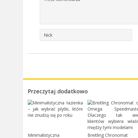
Przeczytaj dodatkowo
Minimalistyczna
Breitling Chronomat