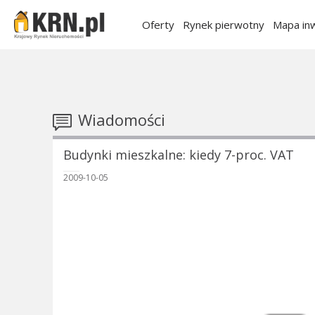
Oferty
Rynek pierwotny
Mapa inw
Wiadomości
Budynki mieszkalne: kiedy 7-proc. VAT
2009-10-05