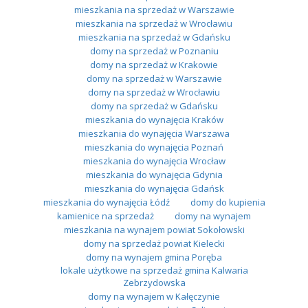
mieszkania na sprzedaż w Warszawie
mieszkania na sprzedaż w Wrocławiu
mieszkania na sprzedaż w Gdańsku
domy na sprzedaż w Poznaniu
domy na sprzedaż w Krakowie
domy na sprzedaż w Warszawie
domy na sprzedaż w Wrocławiu
domy na sprzedaż w Gdańsku
mieszkania do wynajęcia Kraków
mieszkania do wynajęcia Warszawa
mieszkania do wynajęcia Poznań
mieszkania do wynajęcia Wrocław
mieszkania do wynajęcia Gdynia
mieszkania do wynajęcia Gdańsk
mieszkania do wynajęcia Łódź
domy do kupienia
kamienice na sprzedaż
domy na wynajem
mieszkania na wynajem powiat Sokołowski
domy na sprzedaż powiat Kielecki
domy na wynajem gmina Poręba
lokale użytkowe na sprzedaż gmina Kalwaria
Zebrzydowska
domy na wynajem w Kałęczynie