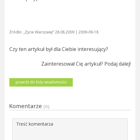
Źródło: „Życie Warszawy” 28.08.2009 | 2009-09-18
Czy ten artykuł był dla Ciebie interesujący?
Zainteresował Cię artykuł? Podaj dalej!
powrót do listy wiadomości
Komentarze
(0)