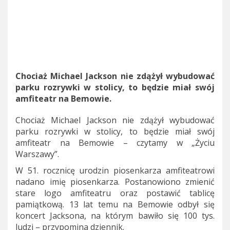
Chociaż Michael Jackson nie zdążył wybudować
parku rozrywki w stolicy, to będzie miał swój
amfiteatr na Bemowie.
Chociaż Michael Jackson nie zdążył wybudować
parku rozrywki w stolicy, to będzie miał swój
amfiteatr na Bemowie – czytamy w „Życiu
Warszawy”.
W 51. rocznicę urodzin piosenkarza amfiteatrowi
nadano imię piosenkarza. Postanowiono zmienić
stare logo amfiteatru oraz postawić tablicę
pamiątkową. 13 lat temu na Bemowie odbył się
koncert Jacksona, na którym bawiło się 100 tys.
ludzi – przypomina dziennik.