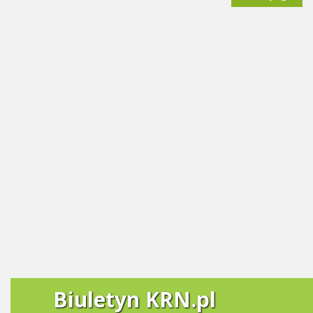
Biuletyn KRN.pl