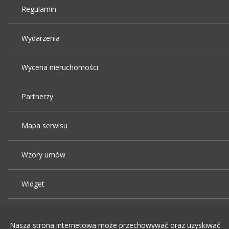
Regulamin
Wydarzenia
Wycena nieruchomości
Partnerzy
Mapa serwisu
Wzory umów
Widget
Praca Kraków
Nasza strona internetowa może przechowywać oraz uzyskiwać