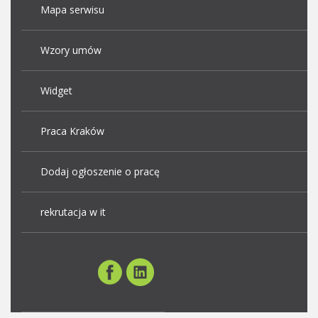
Mapa serwisu
Wzory umów
Widget
Praca Kraków
Dodaj ogłoszenie o pracę
rekrutacja w it