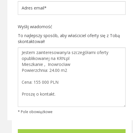
Wyślij wiadomość
To najlepszy sposób, aby właściciel oferty się z Tobą
skontaktował!
* Pole obowiązkowe