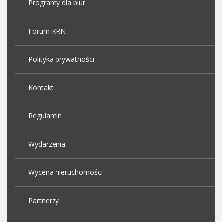
Programy dla biur
Forum KRN
Polityka prywatności
Kontakt
Regulamin
Wydarzenia
Wycena nieruchomości
Partnerzy