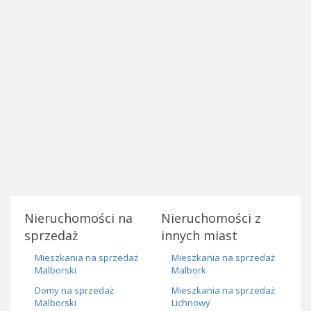
Nieruchomości na
Nieruchomości z
sprzedaż
innych miast
Mieszkania na sprzedaż
Mieszkania na sprzedaż
Malborski
Malbork
Domy na sprzedaż
Mieszkania na sprzedaż
Malborski
Lichnowy