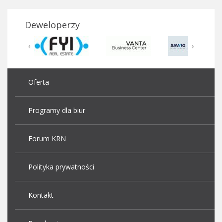
Deweloperzy
Oferta
Programy dla biur
Forum KRN
Polityka prywatności
Kontakt