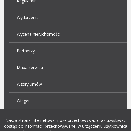
Regulamin
Wydarzenia
Wycena nieruchomości
Partnerzy
Mapa serwisu
Wzory umów
Widget
Praca Kraków
Nasza strona internetowa może przechowywać oraz uzyskiwać
dostęp do informacji przechowywanej w urządzeniu użytkownika