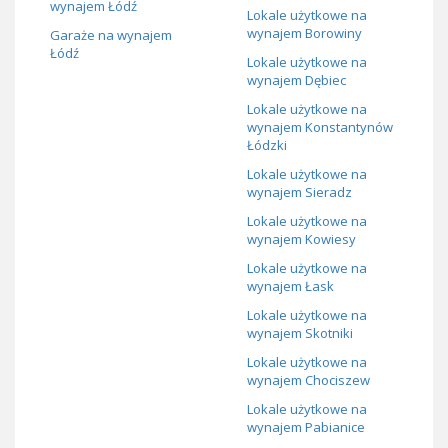
wynajem Łódź
Lokale użytkowe na
wynajem Borowiny
Garaże na wynajem
Łódź
Lokale użytkowe na
wynajem Dębiec
Lokale użytkowe na
wynajem Konstantynów
Łódzki
Lokale użytkowe na
wynajem Sieradz
Lokale użytkowe na
wynajem Kowiesy
Lokale użytkowe na
wynajem Łask
Lokale użytkowe na
wynajem Skotniki
Lokale użytkowe na
wynajem Chociszew
Lokale użytkowe na
wynajem Pabianice