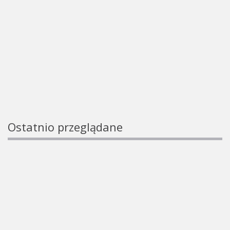
Ostatnio przeglądane