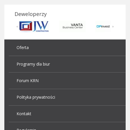
Deweloperzy
Oferta
Programy dla biur
Forum KRN
Polityka prywatności
Kontakt