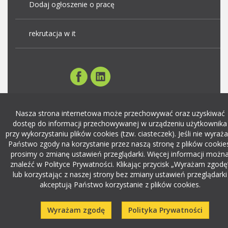
Dodaj ogłoszenie o pracę
rekrutacja w it
Nasza strona internetowa może przechowywać oraz uzyskiwać
dostęp do informacji przechowywanej w urządzeniu użytkownika
przy wykorzystaniu plików cookies (tzw. ciasteczek). Jeśli nie wyraża
Państwo zgody na korzystanie przez naszą stronę z plików cookie
prosimy o zmianę ustawień przeglądarki. Więcej informacji możn
znaleźć w Polityce Prywatności. Klikając przycisk „Wyrażam zgodę
lub korzystając z naszej strony bez zmiany ustawień przeglądarki
akceptują Państwo korzystanie z plików cookies.
Wyrażam zgodę
Polityka Prywatności