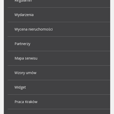
Regulamin
Wydarzenia
Wycena nieruchomości
Partnerzy
Mapa serwisu
Wzory umów
Widget
Praca Kraków