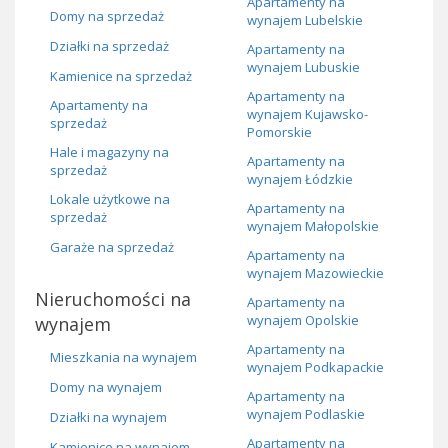
Apartamenty na
Domy na sprzedaż
wynajem Lubelskie
Działki na sprzedaż
Apartamenty na
wynajem Lubuskie
Kamienice na sprzedaż
Apartamenty na
Apartamenty na
wynajem Kujawsko-
sprzedaż
Pomorskie
Hale i magazyny na
Apartamenty na
sprzedaż
wynajem Łódzkie
Lokale użytkowe na
Apartamenty na
sprzedaż
wynajem Małopolskie
Garaże na sprzedaż
Apartamenty na
wynajem Mazowieckie
Nieruchomości na
Apartamenty na
wynajem Opolskie
wynajem
Apartamenty na
Mieszkania na wynajem
wynajem Podkapackie
Domy na wynajem
Apartamenty na
wynajem Podlaskie
Działki na wynajem
Apartamenty na
Kamienice na wynajem