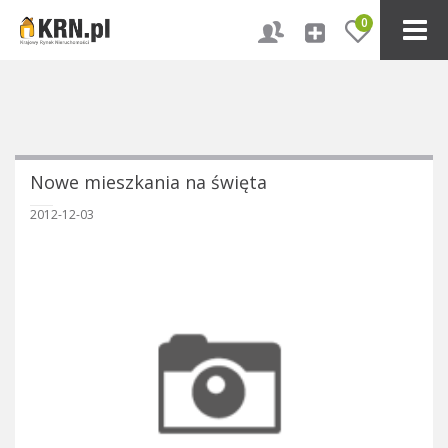
0
Nowe mieszkania na święta
2012-12-03