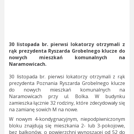
30 listopada br. pierwsi lokatorzy otrzymali z
rąk prezydenta Ryszarda Grobelnego klucze do
nowych mieszkań komunalnych na
Naramowicach.
30 listopada br. pierwsi lokatorzy otrzymali z rąk
prezydenta Poznania Ryszarda Grobelnego klucze
do nowych mieszkań komunalnych na
Naramowicach przy ul. Bolka. W budynku
zamieszka łącznie 32 rodziny, które zdecydowały się
na zamianę sowich M na nowe.
W nowym 4-kondygnacyjnym, niepodpiwniczonym
bloku znajdują się mieszkania 2- lub 3-pokojowe,
bez balkonów, o powierzchni wynoszącej od 52 do