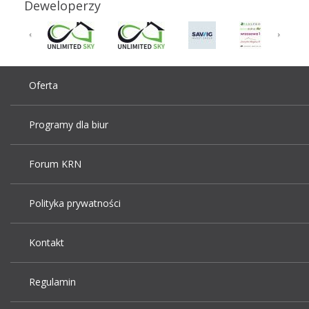
Deweloperzy
Oferta
Programy dla biur
Forum KRN
Polityka prywatności
Kontakt
Regulamin