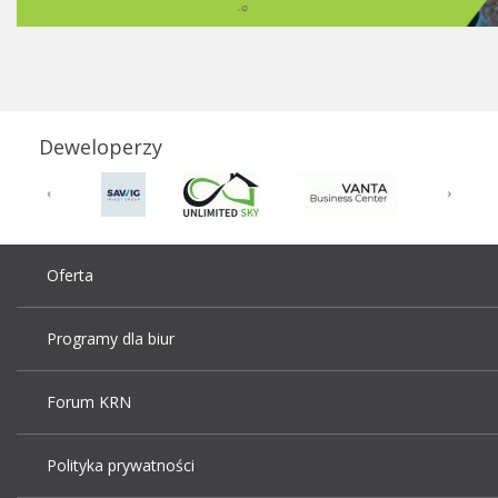
Deweloperzy
Oferta
Programy dla biur
Forum KRN
Polityka prywatności