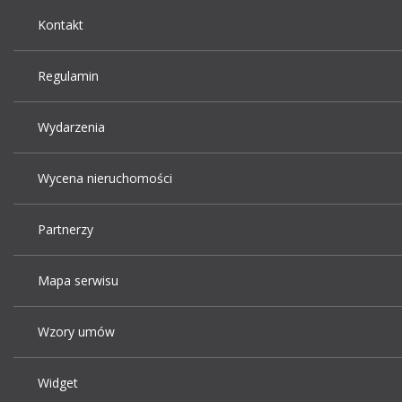
Kontakt
Regulamin
Wydarzenia
Wycena nieruchomości
Partnerzy
Mapa serwisu
Wzory umów
Widget