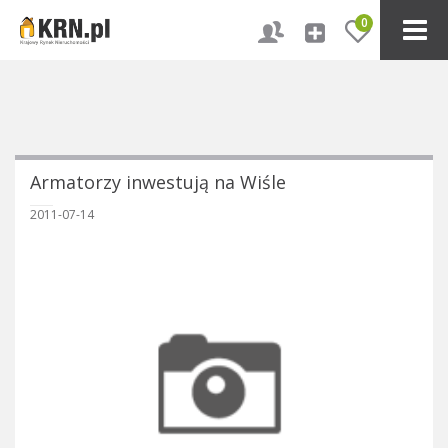
0
Armatorzy inwestują na Wiśle
2011-07-14