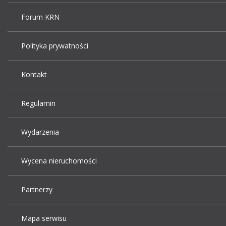
Forum KRN
Polityka prywatności
Kontakt
Regulamin
Wydarzenia
Wycena nieruchomości
Partnerzy
Mapa serwisu