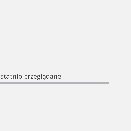
statnio przeglądane