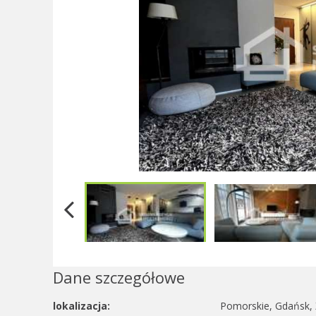
Dane szczegółowe
lokalizacja:
Pomorskie, Gdańsk, Ż