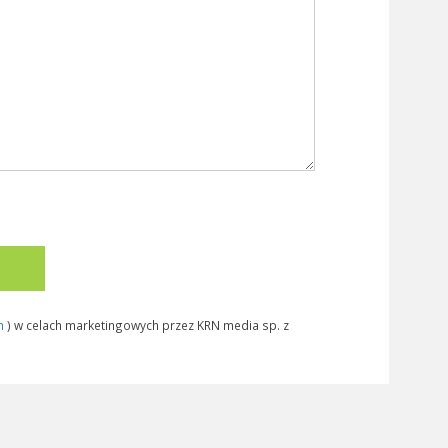
n
) w celach marketingowych przez KRN media sp. z