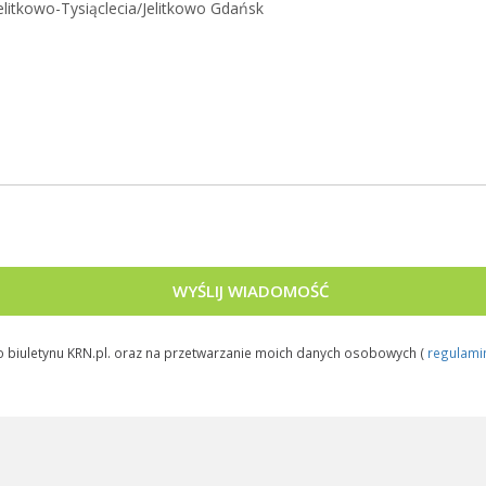
WYŚLIJ WIADOMOŚĆ
biuletynu KRN.pl. oraz na przetwarzanie moich danych osobowych (
regulami