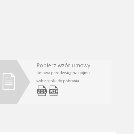
Pobierz wzór umowy
Umowa przedwstępna najmu
wybierz plik do pobrania