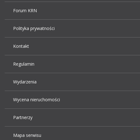
Forum KRN
Polityka prywatności
Kontakt
Regulamin
Wydarzenia
Wycena nieruchomości
Partnerzy
Mapa serwisu