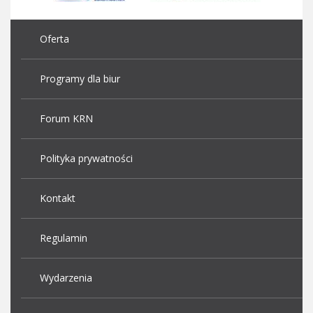
Oferta
Programy dla biur
Forum KRN
Polityka prywatności
Kontakt
Regulamin
Wydarzenia