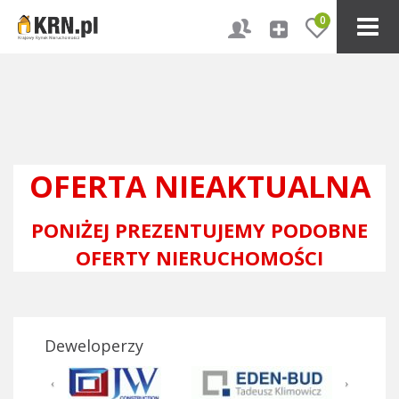
0
OFERTA NIEAKTUALNA
PONIŻEJ PREZENTUJEMY PODOBNE
OFERTY NIERUCHOMOŚCI
Deweloperzy