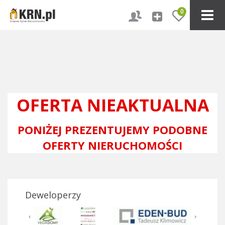
0
OFERTA NIEAKTUALNA
PONIŻEJ PREZENTUJEMY PODOBNE
OFERTY NIERUCHOMOŚCI
Deweloperzy