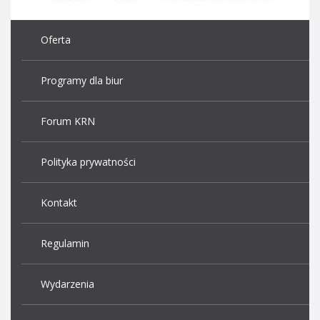
Oferta
Programy dla biur
Forum KRN
Polityka prywatności
Kontakt
Regulamin
Wydarzenia